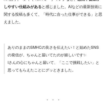
しやすい仕組みがある
と感じました。AIなどの最新技術に
関する投稿も多くて、「時代に合った仕事ができる」と思
えました。
ありのままのSMHCの良さを伝えたい！と始めたSNS
の発信が、ちゃんと届いてたのが嬉しいです✨
Iさんの心にちゃんと届いて、「ここで挑戦したい」と
思ってもらえたことにグッときました。