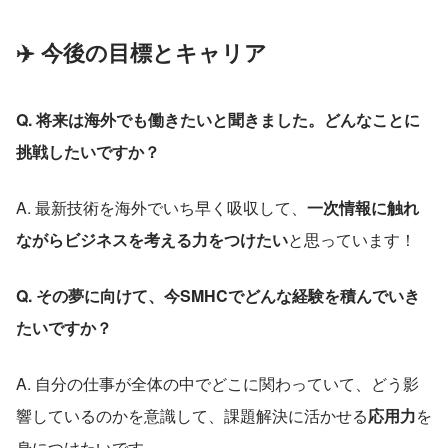
✈️ 今後の目標とキャリア
Q. 将来は海外でも働きたいと聞きました。どんなことに
挑戦したいですか？
A. 最新技術を海外でいち早く吸収して、
一次情報に触れ
ながらビジネスを考える力をつけたい
と思っています！
Q. その夢に向けて、今SMHCでどんな経験を積んでいき
たいですか？
A. 自分の仕事が全体の中でどこに関わっていて、どう影
響しているのかを意識して、課題解決に活かせる
応用力
を
身につけたいです。