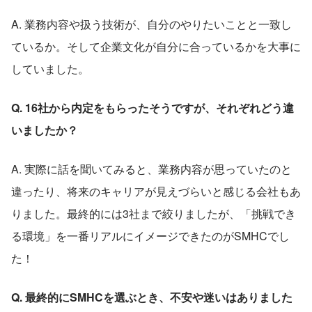
A. 業務内容や扱う技術が、自分のやりたいことと一致し
ているか。そして企業文化が自分に合っているかを大事に
していました。
Q. 16社から内定をもらったそうですが、それぞれどう違
いましたか？
A. 実際に話を聞いてみると、業務内容が思っていたのと
違ったり、将来のキャリアが見えづらいと感じる会社もあ
りました。最終的には3社まで絞りましたが、「挑戦でき
る環境」を一番リアルにイメージできたのがSMHCでし
た！
Q. 最終的にSMHCを選ぶとき、不安や迷いはありました