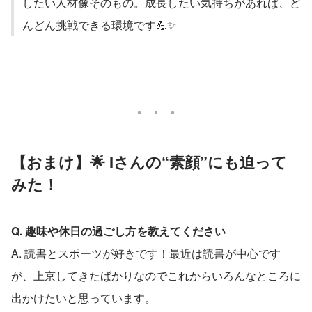
したい人材像そのもの。成長したい気持ちがあれば、ど
んどん挑戦できる環境です💪✨
【おまけ】🌟 Iさんの“素顔”にも迫って
みた！
Q. 趣味や休日の過ごし方を教えてください
A. 読書とスポーツが好きです！最近は読書が中心です
が、上京してきたばかりなのでこれからいろんなところに
出かけたいと思っています。