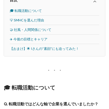
目次
🎓 転職活動について
💡 SMHCを選んだ理由
🤝 社風・人間関係について
✈️ 今後の目標とキャリア
【おまけ】🌟 Iさんの“素顔”にも迫ってみた！
🎓 転職活動について
Q. 転職活動ではどんな軸で企業を選んでいましたか？