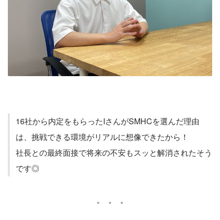
16社から内定をもらったIさんがSMHCを選んだ理由
は、挑戦できる環境がリアルに想像できたから！
社長との最終面接で将来の不安もスッと解消されたそう
です◎