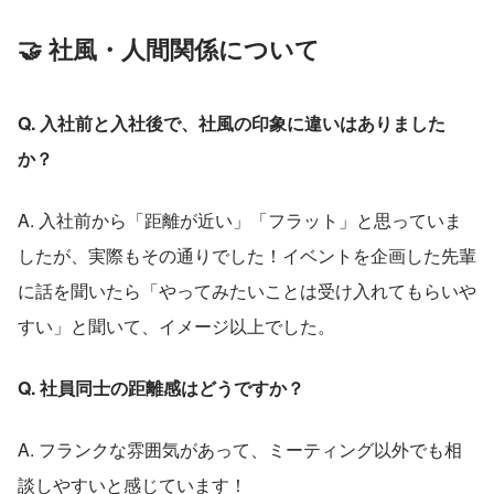
🤝 社風・人間関係について
Q. 入社前と入社後で、社風の印象に違いはありました
か？
A. 入社前から「距離が近い」「フラット」と思っていま
したが、実際もその通りでした！イベントを企画した先輩
に話を聞いたら「やってみたいことは受け入れてもらいや
すい」と聞いて、イメージ以上でした。
Q. 社員同士の距離感はどうですか？
A. フランクな雰囲気があって、ミーティング以外でも相
談しやすいと感じています！