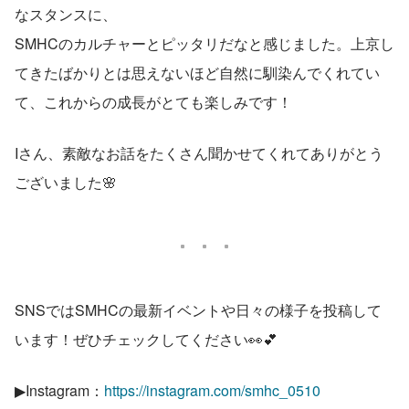
なスタンスに、
SMHCのカルチャーとピッタリだなと感じました。上京し
てきたばかりとは思えないほど自然に馴染んでくれてい
て、これからの成長がとても楽しみです！
Iさん、素敵なお話をたくさん聞かせてくれてありがとう
ございました🌸
SNSではSMHCの最新イベントや日々の様子を投稿して
います！ぜひチェックしてください👀💕
▶Instagram：
https://instagram.com/smhc_0510