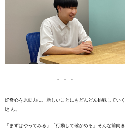
好奇心を原動力に、新しいことにもどんどん挑戦していく
Iさん。
「まずはやってみる」「行動して確かめる」そんな前向き