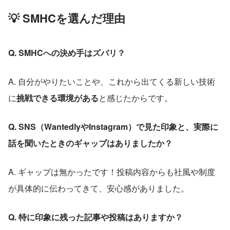
💡 SMHCを選んだ理由
Q. SMHCへの決め手はズバリ？
A. 自分がやりたいことや、これから出てくる新しい技術
に
挑戦できる環境がある
と感じたからです。
Q. SNS（WantedlyやInstagram）で見た印象と、実際に
話を聞いたときのギャップはありましたか？
A. ギャップは無かったです！投稿内容からも社風や制度
が具体的に伝わってきて、安心感がありました。
Q. 特に印象に残った記事や投稿はありますか？