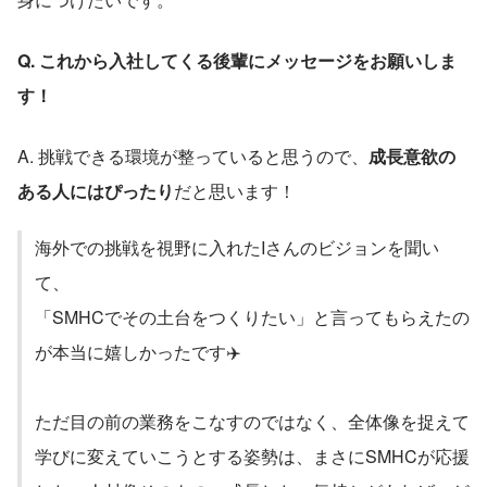
Q. これから入社してくる後輩にメッセージをお願いしま
す！
A. 挑戦できる環境が整っていると思うので、
成長意欲の
ある人にはぴったり
だと思います！
海外での挑戦を視野に入れたIさんのビジョンを聞い
て、
「SMHCでその土台をつくりたい」と言ってもらえたの
が本当に嬉しかったです✈️
ただ目の前の業務をこなすのではなく、全体像を捉えて
学びに変えていこうとする姿勢は、まさにSMHCが応援