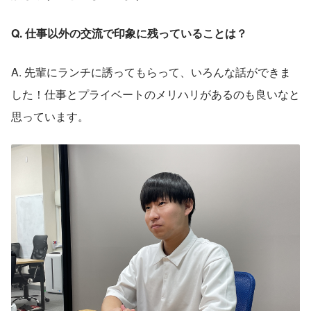
Q. 仕事以外の交流で印象に残っていることは？
A. 先輩にランチに誘ってもらって、いろんな話ができま
した！仕事とプライベートのメリハリがあるのも良いなと
思っています。