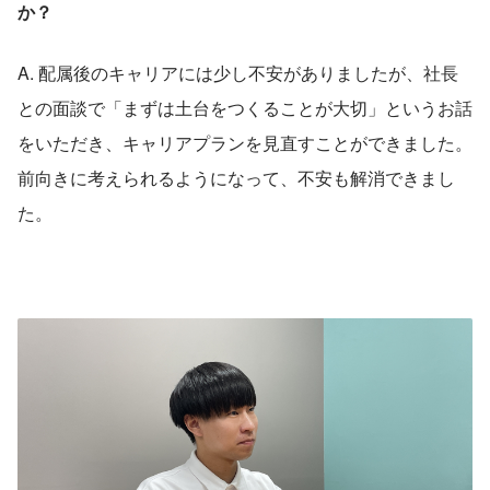
か？
A. 配属後のキャリアには少し不安がありましたが、社長
との面談で「まずは土台をつくることが大切」というお話
をいただき、キャリアプランを見直すことができました。
前向きに考えられるようになって、不安も解消できまし
た。