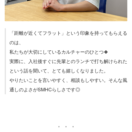
「距離が近くてフラット」という印象を持ってもらえる
のは、
私たちが大切にしているカルチャーのひとつ🍀
実際に、入社後すぐに先輩とのランチで打ち解けられた
という話を聞いて、とても嬉しくなりました。
やりたいことを言いやすく、相談もしやすい。そんな風
通しのよさがSMHCらしさです◎