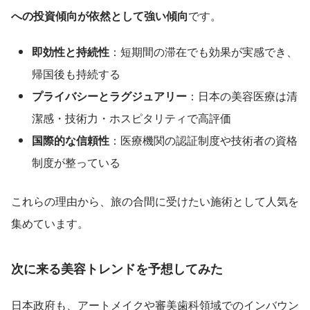
への投資傾向が依然として強い傾向
です。
即効性と持続性
：短期間の滞在でも効果が実感でき、
帰国後も持続する
プライバシーとラグジュアリー
：日本の美容医療は清
潔感・技術力・ホスピタリティで高評価
国際的な信頼性
：医療機関の認証制度や技術者の資格
制度が整っている
これらの理由から、旅の合間に受けたい施術として人気を
集めています。
次に来る美容トレンドを予想してみた
日本政府も、アートメイクや審美歯科領域でのインバウン