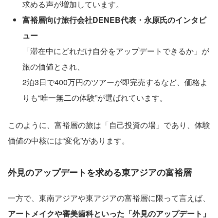
求める声が増加しています。
富裕層向け旅行会社DENEB代表・永原氏のインタビ
ュー
「滞在中にどれだけ自分をアップデートできるか」が
旅の価値とされ、
2泊3日で400万円のツアーが即完売するなど、価格よ
りも“唯一無二の体験”が選ばれています。
このように、富裕層の旅は「自己投資の場」であり、体験
価値の中核には“変化”があります。
外見のアップデートを求める東アジアの富裕層
一方で、東南アジアや東アジアの富裕層に限って言えば、
アートメイクや審美歯科といった「外見のアップデート」