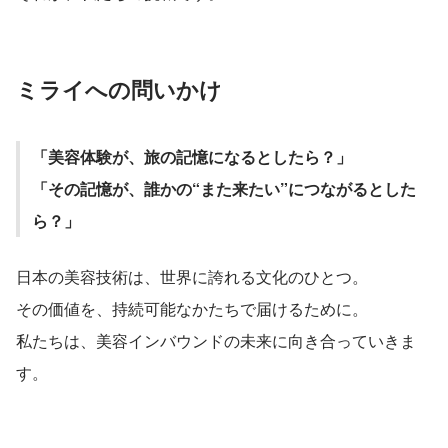
ミライへの問いかけ
「美容体験が、旅の記憶になるとしたら？」
「その記憶が、誰かの“また来たい”につながるとした
ら？」
日本の美容技術は、世界に誇れる文化のひとつ。
その価値を、持続可能なかたちで届けるために。
私たちは、美容インバウンドの未来に向き合っていきま
す。