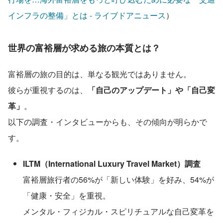
インフラの整備」とは - ライブドアニュース
）
世界の富裕層が求める旅の本質とは？
富裕層の旅の目的は、単なる観光ではありません。
彼らが重視するのは、
「自己のアップデート」や「自己変
革」
。
以下の調査・インタビューからも、その傾向が明らかで
す。
ILTM（International Luxury Travel Market）調査
富裕層旅行者の56%が「新しい体験」を好み、54%が
「健康・安全」を重視。
メンタル・フィジカル・スピリチュアルな自己変革を