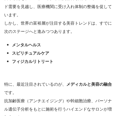
ド需要を見越し、医療機関に受け入れ体制の整備を促して
います。
しかし、世界の富裕層が注目する美容トレンドは、すでに
次のステージへと進みつつあります。
メンタルヘルス
スピリチュアルケア
フィジカルリトリート
特に、最近注目されているのが、
メディカルと美容の融合
です。
抗加齢医療（アンチエイジング）や幹細胞治療、パーソナ
ル遺伝子分析をもとに施術を行うハイエンドなサロンが増