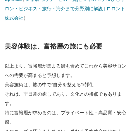
ロン・ビジネス・旅行・海外まで分野別に解説 | ロロント
株式会社
）
美容体験は、富裕層の旅にも必要
以上より、富裕層が集まる街も含めてこれから美容サロン
への需要が高まると予想します。
美容施術は、旅の中で“自分を整える”時間。
それは、非日常の癒しであり、文化との接点でもありま
す。
特に富裕層が求めるのは、プライベート性・高品質・安心
感。