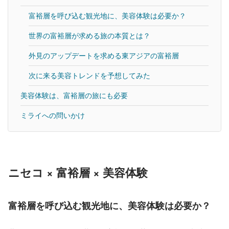
富裕層を呼び込む観光地に、美容体験は必要か？
世界の富裕層が求める旅の本質とは？
外見のアップデートを求める東アジアの富裕層
次に来る美容トレンドを予想してみた
美容体験は、富裕層の旅にも必要
ミライへの問いかけ
ニセコ × 富裕層 × 美容体験
富裕層を呼び込む観光地に、美容体験は必要か？