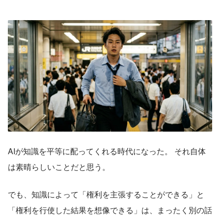
AIが知識を平等に配ってくれる時代になった。 それ自体
は素晴らしいことだと思う。
でも、知識によって「権利を主張することができる」と
「権利を行使した結果を想像できる」は、まったく別の話