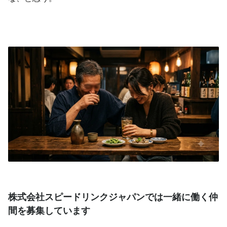
株式会社スピードリンクジャパンでは一緒に働く仲
間を募集しています