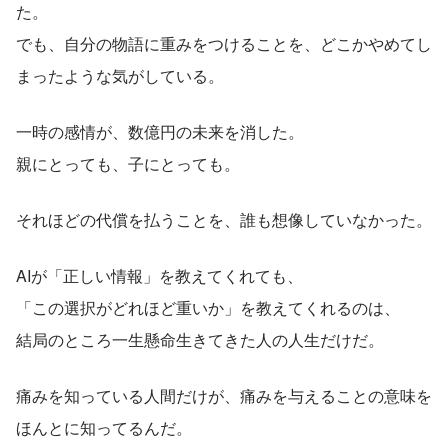
た。
でも、自分の物語に重みをつけることを、どこかやめてし
まったような気がしている。
一時の感情が、数億円の未来を消した。
親にとっても、子にとっても。
それほどの代償を払うことを、誰も想像していなかった。
AIが「正しい情報」を教えてくれても、
「この選択がどれほど重いか」を教えてくれるのは、
結局のところ一生懸命生きてきた人の人生だけだ。
痛みを知っている人間だけが、痛みを与えることの意味を
ほんとに知ってるんだ。