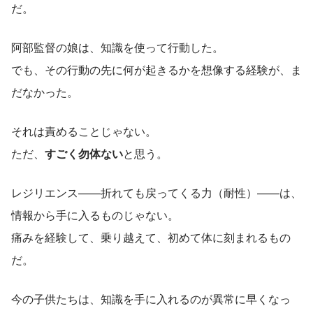
だ。
阿部監督の娘は、知識を使って行動した。
でも、その行動の先に何が起きるかを想像する経験が、ま
だなかった。
それは責めることじゃない。
ただ、
すごく勿体ない
と思う。
レジリエンス——折れても戻ってくる力（耐性）——は、
情報から手に入るものじゃない。
痛みを経験して、乗り越えて、初めて体に刻まれるもの
だ。
今の子供たちは、知識を手に入れるのが異常に早くなっ