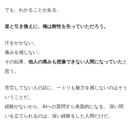
でも、わかることがある。
楽と引き換えに、俺は耐性を失っていただろう。
汗をかかない。
痛みを感じない。
その結果、
他人の痛みも想像できない人間になっていた
と
思う。
苦労してない人の話に、一ミリも魅力を感じないのはそう
いうことだ。
経験がないから、AIへの質問すら表面的になる。 深い問
いを立てられるのは、深い経験をした人間だけだ。