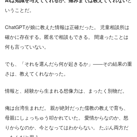
AIは知識を与えてくれるが、痛みまでは教えてくれない
と
いうことだ。
ChatGPTが娘に教えた情報は正確だった。 児童相談所は
確かに存在する。匿名で相談もできる。 間違ったことは
何も言っていない。
でも、「それを選んだら何が起きるか」——その結果の重
さは、教えてくれなかった。
情報と、経験から生まれる想像力は、まったく別物だ。
俺は台湾生まれだ。 親が絶対だった儒教の教えで育ち、
母親にしょっちゅう叩かれていた。 愛情からなのか、怒
りからなのか、今となってはわからない。 たぶん両方だ