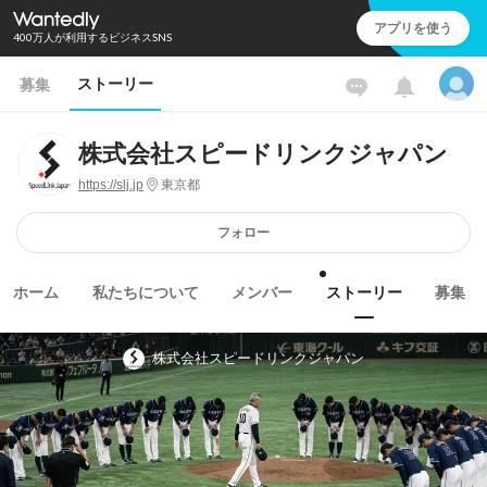
アプリを使う
400万人が利用するビジネスSNS
ストーリー
募集
株式会社スピードリンクジャパン
https://slj.jp
東京都
フォロー
ホーム
私たちについて
メンバー
ストーリー
募集
株式会社スピードリンクジャパン