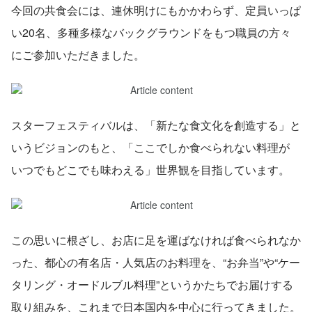
今回の共食会には、連休明けにもかかわらず、定員いっぱ
い20名、多種多様なバックグラウンドをもつ職員の方々
にご参加いただきました。
スターフェスティバルは、「新たな食文化を創造する」と
いうビジョンのもと、「ここでしか食べられない料理が 
いつでもどこでも味わえる」世界観を目指しています。
この思いに根ざし、お店に足を運ばなければ食べられなか
った、都心の有名店・人気店のお料理を、“お弁当”や“ケー
タリング・オードルブル料理”というかたちでお届けする
取り組みを、これまで日本国内を中心に行ってきました。