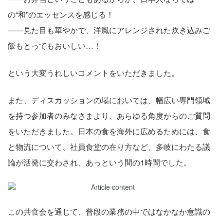
の“和”のエッセンスを感じる！
――見た目も華やかで、洋風にアレンジされた炊き込みご
飯もとってもおいしい…！
という大変うれしいコメントをいただきました。
また、ディスカッションの場においては、幅広い専門領域
を持つ参加者のみなさまより、あらゆる角度からのご質問
をいただきました。日本の食を海外に広めるためには、食
と物流について、社員食堂の在り方など、多岐にわたる議
論が活発に交わされ、あっという間の1時間でした。
この共食会を通じて、普段の業務の中ではなかなか意識の