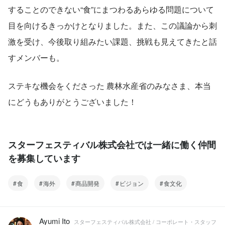
することのできない“食”にまつわるあらゆる問題について
目を向けるきっかけとなりました。また、この議論から刺
激を受け、今後取り組みたい課題、挑戦も見えてきたと話
すメンバーも。
ステキな機会をくださった 農林水産省のみなさま、本当
にどうもありがとうございました！
スターフェスティバル株式会社では一緒に働く仲間
を募集しています
食
海外
商品開発
ビジョン
食文化
Ayumi Ito
スターフェスティバル株式会社 / コーポレート・スタッフ