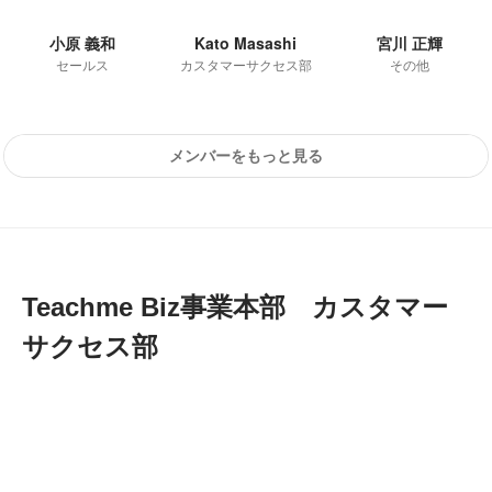
小原 義和
Kato Masashi
宮川 正輝
セールス
カスタマーサクセス部
その他
メンバーをもっと見る
Teachme Biz事業本部　カスタマー
サクセス部