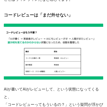
コードレビューは「まだ外せない」
AIが書いてAIがレビューして、という状態になってくる
と、
「コードレビューってもういるの？」という疑問が浮かび