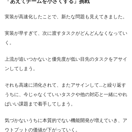
「あえてチームを小さくする」挑戦
実装が高速化したことで、新たな問題も見えてきました。
実装が早すぎて、次に渡すタスクがどんどんなくなってい
く。
上流が追いつかないと優先度が低い目先のタスクをアサイ
ンしてしまう。
それも高速に消化されて、またアサインして...と繰り返す
うちに、今じゃなくていいタスクや他の対応と一緒にやれ
ばいい課題まで着手してしまう。
気づかないうちに本質的でない機能開発が増えていき、ア
ウトプットの価値が下がっていく。