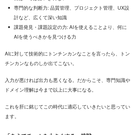
専門的な判断力: 品質管理、プロジェクト管理、UX設
計など、広くて深い知識
課題発見・課題設定の力: AIを使えることより、何に
AIを使うべきかを見つける力
AIに対して技術的にトンチンカンなことを言ったら、トン
チンカンなものしか出てこない。
入力が悪ければ出力も悪くなる。だからこそ、専門知識や
ドメイン理解は今まで以上に大事になる。
これを肝に銘じてこの時代に適応していきたいと思ってい
ます。