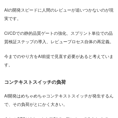
AIの開発スピードに人間のレビューが追いつかないのが現
実です。
CI/CDでの静的品質ゲートの強化、スプリント単位での品
質検証ステップの導入、レビュープロセス自体の再定義。
今までのやり方をAI前提で見直す必要があると考えていま
す。
コンテキストスイッチの負荷
AI開発はめちゃめちゃコンテキストスイッチが発生するん
で、その負荷がとにかく大きい。