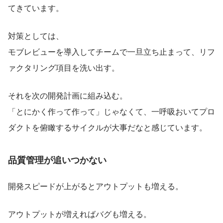
てきています。
対策としては、
モブレビューを導入してチームで一旦立ち止まって、リフ
ァクタリング項目を洗い出す。
それを次の開発計画に組み込む。
「とにかく作って作って」じゃなくて、一呼吸おいてプロ
ダクトを俯瞰するサイクルが大事だなと感じています。
品質管理が追いつかない
開発スピードが上がるとアウトプットも増える。
アウトプットが増えればバグも増える。