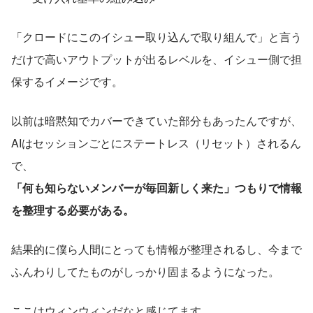
「クロードにこのイシュー取り込んで取り組んで」と言う
だけで高いアウトプットが出るレベルを、イシュー側で担
保するイメージです。
以前は暗黙知でカバーできていた部分もあったんですが、
AIはセッションごとにステートレス（リセット）されるん
で、
「何も知らないメンバーが毎回新しく来た」つもりで情報
を整理する必要がある。
結果的に僕ら人間にとっても情報が整理されるし、今まで
ふんわりしてたものがしっかり固まるようになった。
ここはウィンウィンだなと感じてます。