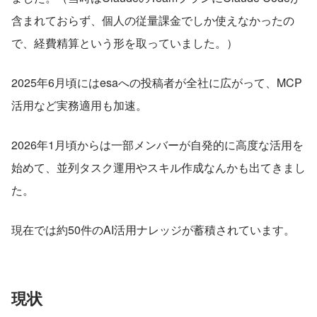
含まれておらず、個人の従量課金でしか使えなかったの
で、経費精算という形を取っていました。）
2025年6月頃にはesaへの投稿者が全社に広がって、MCP
活用など実務適用も加速。
2026年1月頃からは一部メンバーが自発的に高度な活用を
始めて、並列タスク運用やスキル作成なんかも出てきまし
た。
現在では約50件のAI活用ナレッジが蓄積されています。
現状