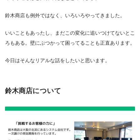
鈴木商店も例外ではなく、いろいろやってきました。
いいこともあったし、まだこの変化に追いつけてないとこ
ろもある。壁にぶつかって困ってることも正直あります。
今日はそんなリアルな話をしたいと思います。
鈴木商店について