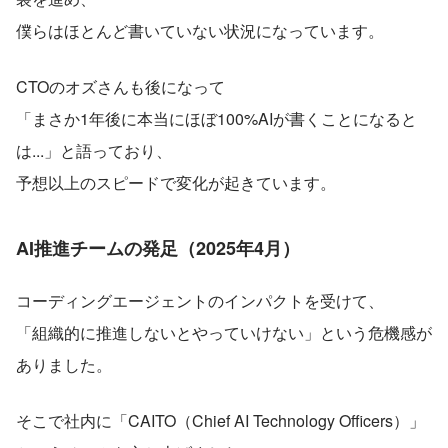
僕らはほとんど書いていない状況になっています。
CTOのオズさんも後になって
「まさか1年後に本当にほぼ100%AIが書くことになると
は...」と語っており、
予想以上のスピードで変化が起きています。
AI推進チームの発足
（2025年4月）
コーディングエージェントのインパクトを受けて、
「組織的に推進しないとやっていけない」という危機感が
ありました。
そこで社内に「CAITO（Chief AI Technology Officers）」