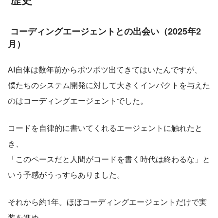
 コーディングエージェントとの出会い（2025年2
月）
AI自体は数年前からポツポツ出てきてはいたんですが、
僕たちのシステム開発に対して大きくインパクトを与えた
のはコーディングエージェントでした。
コードを自律的に書いてくれるエージェントに触れたと
き、
「このペースだと人間がコードを書く時代は終わるな」と
いう予感がうっすらありました。
それから約1年。ほぼコーディングエージェントだけで実
装を進め、