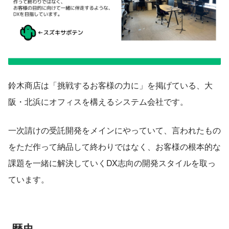
鈴木商店は「挑戦するお客様の力に」を掲げている、大
阪・北浜にオフィスを構えるシステム会社です。
一次請けの受託開発をメインにやっていて、言われたもの
をただ作って納品して終わりではなく、お客様の根本的な
課題を一緒に解決していくDX志向の開発スタイルを取っ
ています。
 歴史