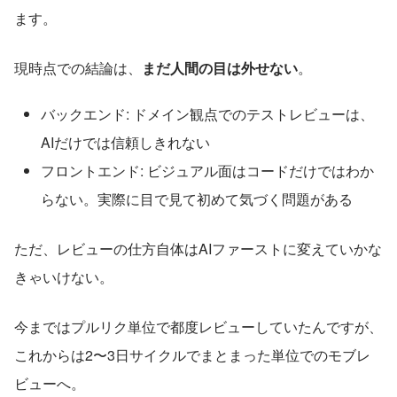
ます。
現時点での結論は、
まだ人間の目は外せない
。
バックエンド: ドメイン観点でのテストレビューは、
AIだけでは信頼しきれない
フロントエンド: ビジュアル面はコードだけではわか
らない。実際に目で見て初めて気づく問題がある
ただ、レビューの仕方自体はAIファーストに変えていかな
きゃいけない。
今まではプルリク単位で都度レビューしていたんですが、
これからは2〜3日サイクルでまとまった単位でのモブレ
ビューへ。