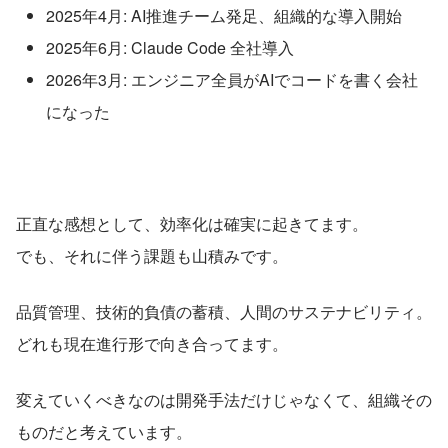
2025年4月: AI推進チーム発足、組織的な導入開始
2025年6月: Claude Code 全社導入
2026年3月: エンジニア全員がAIでコードを書く会社
になった
正直な感想として、効率化は確実に起きてます。
でも、それに伴う課題も山積みです。
品質管理、技術的負債の蓄積、人間のサステナビリティ。
どれも現在進行形で向き合ってます。
変えていくべきなのは開発手法だけじゃなくて、組織その
ものだと考えています。