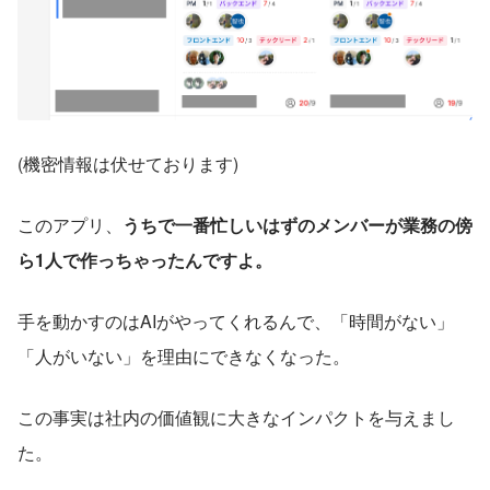
(機密情報は伏せております)
このアプリ、
うちで一番忙しいはずのメンバーが業務の傍
ら1人で作っちゃったんですよ。
手を動かすのはAIがやってくれるんで、「時間がない」
「人がいない」を理由にできなくなった。
この事実は社内の価値観に大きなインパクトを与えまし
た。