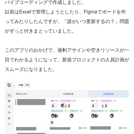
バイブコーディングで作成しました。
以前はExcelで管理しようとしたり、Figmaでボードを作
ってみたりしたんですが、「誰がいつ更新するの？」問題
がずっと付きまとっていました。
このアプリのおかげで、過剰アサインや空きリソースが一
目でわかるようになって、新規プロジェクトの人員計画が
スムーズになりました。