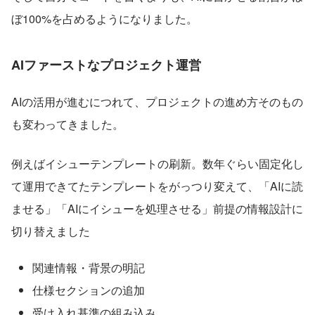
ぼ100%を占めるようになりました。
AIファーストなプロジェクト運営
AIの活用が進むにつれて、プロジェクトの進め方そのもの
も変わってきました。
例えばイシューテンプレートの刷新。数年ぐらい固定化し
て運用できてたテンプレートをがっつり変えて、「AIに読
ませる」「AIにイシューを処理させる」前提の情報設計に
切り替えました
関連情報・背景の明記
仕様セクションの追加
受け入れ基準の組み込み