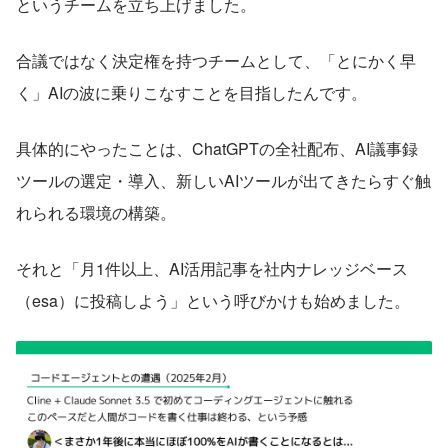
というチームを立ち上げました。
合議ではなく決定権を持つチームとして、「とにかく早
く」AIの波に乗りこなすことを目指したんです。
具体的にやったことは、ChatGPTの全社配布、AI議事録
ツールの選定・導入、新しいAIツールが出てきたらすぐ触
れられる環境の構築。
それと「月1件以上、AI活用記事を社内ナレッジベース
（esa）に投稿しよう」という呼びかけも始めました。