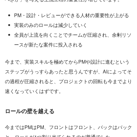
PM・設計・レビューができる人材の重要性が上がる
実装のみのロールは減少していく
全員が上流を向くことでチームが圧縮され、余剰リソ
ースが新たな案件に投入される
今まで、実装スキルを極めてからPMや設計に進むという
ステップがうっすらあったと思うんですが、AIによってそ
の過程が圧縮されると、プロジェクトの回転も今までより
速くなっていくはずです。
ロールの壁を越える
今まではPMはPM、フロントはフロント、バックはバック
と、ロールが1つ割り当てられるのが普通でした。