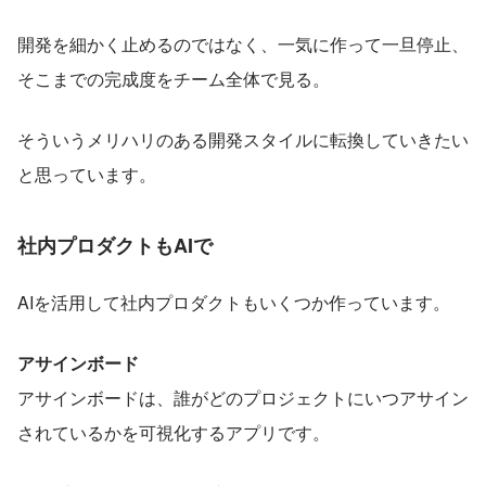
開発を細かく止めるのではなく、一気に作って一旦停止、
そこまでの完成度をチーム全体で見る。
そういうメリハリのある開発スタイルに転換していきたい
と思っています。
社内プロダクトもAIで
AIを活用して社内プロダクトもいくつか作っています。
アサインボード
アサインボードは、誰がどのプロジェクトにいつアサイン
されているかを可視化するアプリです。