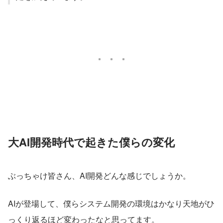
大AI開発時代で起きた僕らの変化
ぶっちゃけ皆さん、AI開発どんな感じでしょうか。
AIが登場して、僕らシステム開発の環境はかなり天地がひ
っくり返るほど変わったなと思ってます。