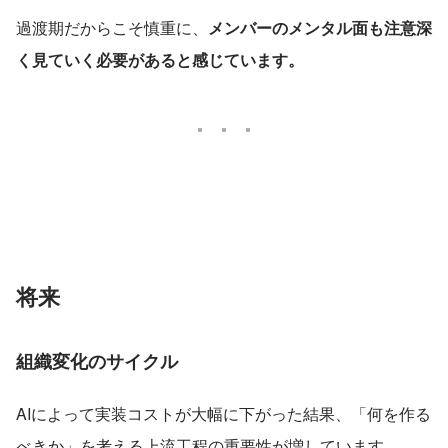
過渡期だからこそ慎重に、
メンバーのメンタル面も注意深
く見ていく必要があると感じています。
将来
組織変化のサイクル
AIによって実装コストが大幅に下がった結果、「何を作る
べきか」を考える上流工程の重要性が増しています。