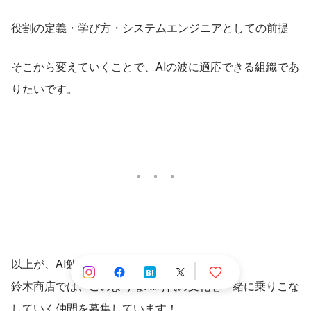
役割の定義・学び方・システムエンジニアとしての前提
そこから変えていくことで、AIの波に適応できる組織であ
りたいです。
以上が、AI勉強会での発表内容になります。
鈴木商店では、このようなAI時代の変化を一緒に乗りこな
していく仲間を募集しています！