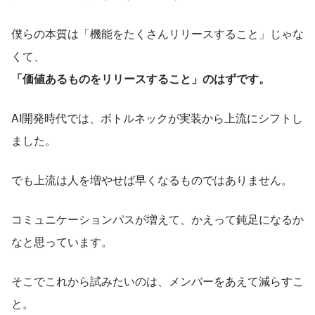
僕らの本質は「機能をたくさんリリースすること」じゃな
くて、
「価値あるものをリリースすること」のはずです。
AI開発時代では、ボトルネックが実装から上流にシフトし
ました。
でも上流は人を増やせば早くなるものではありません。
コミュニケーションパスが増えて、かえって鈍足になるか
なと思っています。
そこでこれから試みたいのは、メンバーをあえて減らすこ
と。