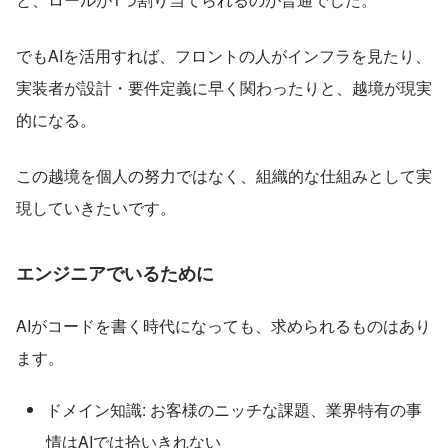
でもAIを活用すれば、フロントの人がインフラを見たり、
実装者が設計・要件定義に早く関わったりと、越境が現実
的になる。
この越境を個人の努力ではなく、組織的な仕組みとして実
現していきたいです。
エンジニアでいるために
AIがコードを書く時代になっても、求められるものはあり
ます。
ドメイン知識: お客様のニッチな課題、業界特有の事
情はAIでは拾いきれない