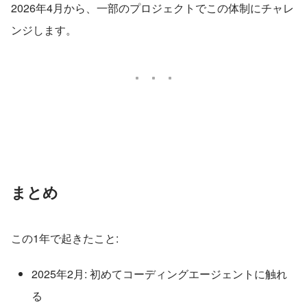
2026年4月から、一部のプロジェクトでこの体制にチャレ
ンジします。
まとめ
この1年で起きたこと:
2025年2月: 初めてコーディングエージェントに触れ
る