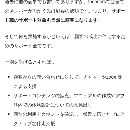
過去に他の記事でも書いてありますが、technersでは全て
のメンバーが向かう先は顧客の成功です。つまり、
サポー
ト職のサポート対象も当然に顧客になります
。
そして何を実施するかといえば、顧客の成功に伴走するた
めのサポート全てです。
一例を挙げるとすれば…
顧客からの問い合わせに対して、チャットやzoom等
による支援
サポートコンテンツの拡充。マニュアルの作成やアプ
リ内での体験設計についての意見出し
個別の利用アカウントを確認し、状況に応じたプロア
クティブな伴走支援