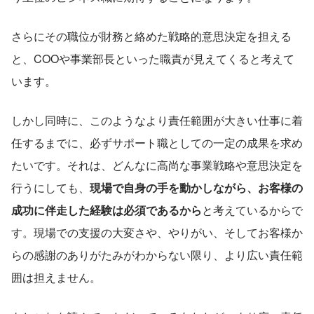
さらにその職位が財務と絡めた戦略的意思決定を担える
と、COOや事業部長といった職責が見えてくると考えて
います。
しかし同時に、このようなより責任範囲が大きい仕事に着
任するまでに、必ずサポート職としての一定の成果を求め
たいです。それは、どんなに高尚な事業戦略や意思決定を
行うにしても、
現場で自身の手を動かしながら、お客様の
成功に伴走した経験は必須であるから
と考えているからで
す。現場での支援の大変さや、やりがい、そしてお客様か
らの感謝のありがたみがわからない限り、より広い責任範
囲は担えません。