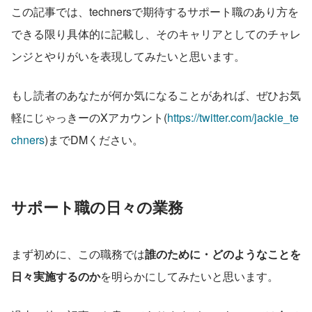
この記事では、technersで期待するサポート職のあり方を
できる限り具体的に記載し、そのキャリアとしてのチャレ
ンジとやりがいを表現してみたいと思います。
もし読者のあなたが何か気になることがあれば、ぜひお気
軽にじゃっきーのXアカウント(
https://twitter.com/jackie_te
chners
)までDMください。
サポート職の日々の業務
まず初めに、この職務では
誰のために・どのようなことを
日々実施するのか
を明らかにしてみたいと思います。