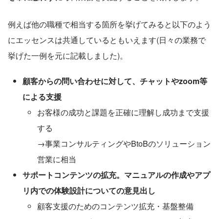
例えば他の職種で相当する箇所を挙げてみると以下のよう
にエッセンスは共通しているともいえます(日々の業務で
挙げた一例を元に記載しました)。
顧客からの問い合わせに対して、チャットやzoom等
による支援
お客様の成功と課題を正確に理解し成功まで支援
する
→事業コンサルティングやBtoBのソリューション
営業に相当
サポートコンテンツの拡充。マニュアルの作成やアプ
リ内での体験設計についての意見出し
顧客支援のためのコンテンツ拡充・基盤整備