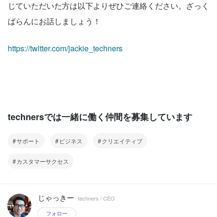
じていただいた方は以下よりぜひご連絡ください。ざっく
ばらんにお話しましょう！
https://twitter.com/jackie_techners
technersでは一緒に働く仲間を募集しています
サポート
ビジネス
クリエイティブ
カスタマーサクセス
じゃっきー
techners / CEO
フォロー