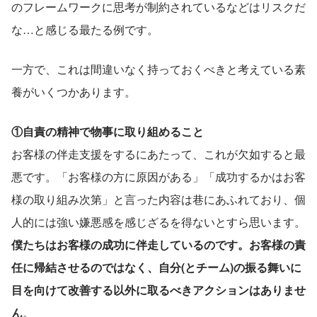
のフレームワークに思考が制約されているなどはリスクだ
な…と感じる最たる例です。
一方で、これは間違いなく持っておくべきと考えている素
養がいくつかあります。
①自責の精神で物事に取り組めること
お客様の伴走支援をするにあたって、これが欠如すると最
悪です。「お客様の方に原因がある」「成功するかはお客
様の取り組み次第」と言った内容は巷にあふれており、個
人的には強い嫌悪感を感じざるを得ないとすら思います。
僕たちはお客様の成功に伴走しているのです。お客様の責
任に帰結させるのではなく、自分(とチーム)の振る舞いに
目を向けて改善する以外に取るべきアクションはありませ
ん
。