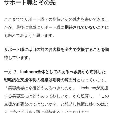
サポート職とその先
ここまででサポート職への期待とその魅力を書いてきまし
たが、最後に簡単にサポート職に
期待されていないこと
に
も触れてみようと思います。
サポート職には目の前のお客様を全力で支援することを期
待しています。
一方で、
techners全体としてのあるべき姿から逆算した
戦略的な支援体制の構築は期待の範囲外
となっています。
「美容業界は今後どうあるべきなのか」「technersが支援
する美容室にはどうあって欲しいか」から逆算し、「この
支援が必要なのではないか？」と想起し施策に移すのはよ
り上位のビジネス職に期待することになります。