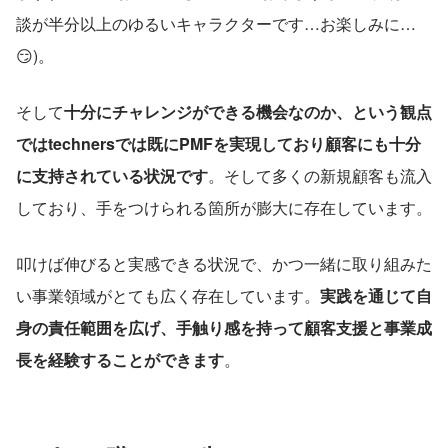
談が半分以上のゆるいキャラクターです…お楽しみに…
😏)。
そして
十分にチャレンジができる機会なのか、という観点
ではtechnersでは既にPMFを実現しており顧客にも十分
に支持されている状況です
。そして多くの新規顧客も流入
しており、手をつけられる箇所が膨大に存在しています。
叩けば伸びると実感できる状況で、かつ一緒に取り組みた
い事業領域がとても広く存在しています。
実践を通じて自
身の責任範囲を広げ、手触り感を持って顧客支援と事業成
長を経験することができます
。