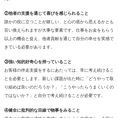
②他者の支援を通じて喜びを感じられること
誰かの役に立つことが嬉しい、と心の底から思えるかとも
言い換えられますが大事な要素です。仕事をお金をもらう
以上の機会と捉え、他者貢献を通じて自分の幸せを実感で
きている必要があります。
③強い知的好奇心を持っていること
お客様の伴走支援をするにあたっては、常に考え続けるこ
とを必要とします。新しい課題が出た時に「どうやって取
り組めば良いのだろうか？」「こうやったらうまくいくの
ではないか？」と自分で考え続けることが必要です。
④健全に批判的な目線で物事をみること