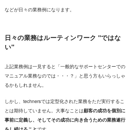
などが日々の業務例になります。
日々の業務はルーティンワーク "ではな
い"
上記業務例は一見すると「一般的なサポートセンターでの
マニュアル業務なのでは・・・？」と思う方もいらっしゃ
るかもしれません。
しかし、technersでは定型化された業務をただ実行するこ
とは期待していません。大事なことは
顧客の成功を個別に
事前に定義し、そしてその成功に向き合うための業務遂行
をし続けること
です。