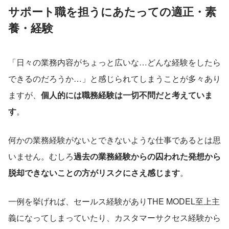
サポート職を担うにあたっての適正・素
養・経験
「日々の業務内容がちょっと広いな…どんな経験をしたら
できるのだろうか…」と感じられてしまうことが多々あり
ますが、
個人的には職務経験は一切不問だと考えていま
す
。
何かの業務経験がないとできないような仕事であるとは思
いません。むしろ
過去の業務経験からの囚われた発想から
脱却できないことの方がリスクにさえ感じます
。
一例を挙げれば、セールス経験がありTHE MODEL至上主
義になってしまっていたり、カスタマーサクセス経験から