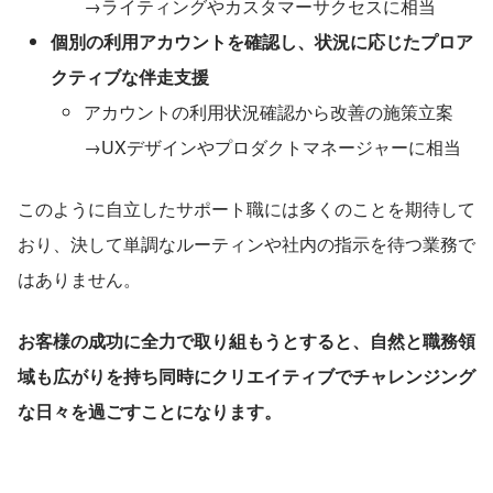
→ライティングやカスタマーサクセスに相当
個別の利用アカウントを確認し、状況に応じたプロア
クティブな伴走支援
アカウントの利用状況確認から改善の施策立案
→UXデザインやプロダクトマネージャーに相当
このように自立したサポート職には多くのことを期待して
おり、決して単調なルーティンや社内の指示を待つ業務で
はありません。
お客様の成功に全力で取り組もうとすると、自然と職務領
域も広がりを持ち同時にクリエイティブでチャレンジング
な日々を過ごすことになります。