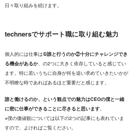
日々取り組みを続けます。
technersでサポート職に取り組む魅力
個人的には仕事は
①誰と行うのか②十分にチャレンジでき
る機会があるか
、の2つに大きく依存していると感じてい
ます。特に若いうちに自身が何を追い求めていきたいかが
不明瞭な時であればあるほど重要だと感じます。
誰と働けるのか、という観点での魅力はCEOの僕と一緒
に密に仕事ができることに尽きると思います
。
※僕の価値観については以下の2つの記事にも表れていま
すので、よければご覧ください。