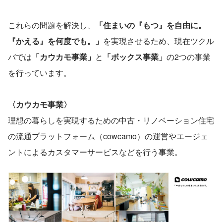
これらの問題を解決し、
「住まいの『もつ』を自由に。
『かえる』を何度でも。」
を実現させるため、現在ツクル
バでは
「カウカモ事業」
と
「ボックス事業」
の2つの事業
を行っています。
〈カウカモ事業〉
理想の暮らしを実現するための中古・リノベーション住宅
の流通プラットフォーム（cowcamo）の運営やエージェ
ントによるカスタマーサービスなどを行う事業。