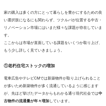
家の購入は多くの方にとって暮らしを豊かにするための良
い選択肢になるにも関わらず、ツクルバが位置する中古・
リノベーション市場にはいまだ様々な課題が存在していま
す。
ここからは市場が直面している課題をいくつか取り上げ、
もう少し詳しく見ていきましょう。
①老朽住宅ストックの増加
電車広告やテレビCMでは新築物件が取り上げられること
が多いため新築物件が多く流通しているように感じます
が、先ほど挙げたデータからもわかる通り現代社会では
中
古物件の流通量が年々増加
しています。