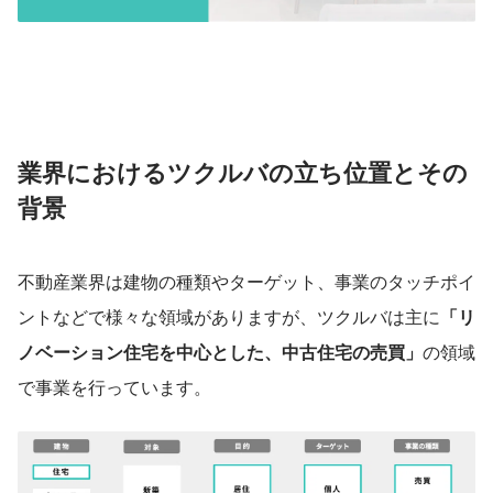
業界におけるツクルバの立ち位置とその
背景
不動産業界は建物の種類やターゲット、事業のタッチポイ
ントなどで様々な領域がありますが、ツクルバは主に
「リ
ノベーション住宅を中心とした、中古住宅の売買」
の領域
で事業を行っています。