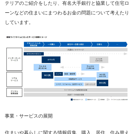
テリアのご紹介をしたり、有名大手銀行と協業して住宅ロ
ーンなどの住まいにまつわるお金の問題について考えたり
しています。
事業・サービスの展開
住まいや暮らしに関する情報収集、購入、居住、住み替え