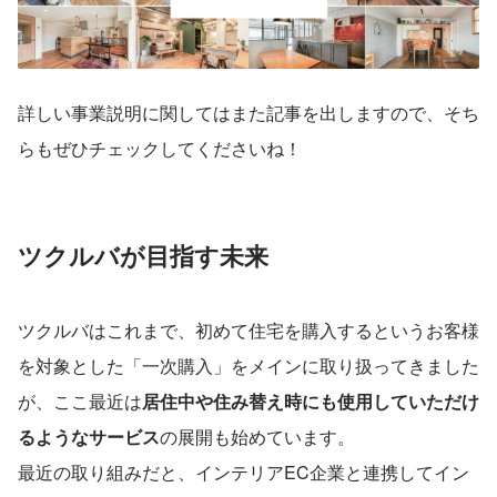
詳しい事業説明に関してはまた記事を出しますので、そち
らもぜひチェックしてくださいね！
ツクルバが目指す未来
ツクルバはこれまで、初めて住宅を購入するというお客様
を対象とした「一次購入」をメインに取り扱ってきました
が、ここ最近は
居住中や住み替え時にも使用していただけ
るようなサービス
の展開も始めています。
最近の取り組みだと、インテリアEC企業と連携してイン