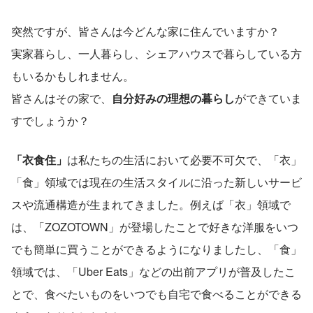
突然ですが、皆さんは今どんな家に住んでいますか？
実家暮らし、一人暮らし、シェアハウスで暮らしている方
もいるかもしれません。
皆さんはその家で、
自分好みの理想の暮らし
ができていま
すでしょうか？
「衣食住」
は私たちの生活において必要不可欠で、「衣」
「食」領域では現在の生活スタイルに沿った新しいサービ
スや流通構造が生まれてきました。例えば「衣」領域で
は、「ZOZOTOWN」が登場したことで好きな洋服をいつ
でも簡単に買うことができるようになりましたし、「食」
領域では、「Uber Eats」などの出前アプリが普及したこ
とで、食べたいものをいつでも自宅で食べることができる