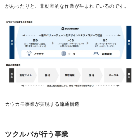
があったりと、非効率的な作業が生まれているのです。
カウカモ事業が実現する流通構造
ツクルバが行う事業