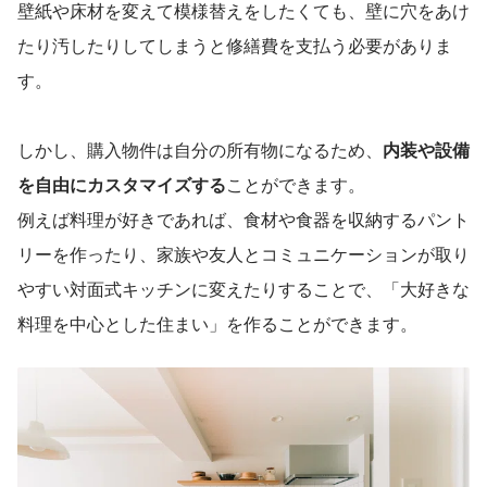
壁紙や床材を変えて模様替えをしたくても、壁に穴をあけ
たり汚したりしてしまうと修繕費を支払う必要がありま
す。
しかし、購入物件は自分の所有物になるため、
内装や設備
を自由にカスタマイズする
ことができます。
例えば料理が好きであれば、食材や食器を収納するパント
リーを作ったり、家族や友人とコミュニケーションが取り
やすい対面式キッチンに変えたりすることで、「大好きな
料理を中心とした住まい」を作ることができます。　