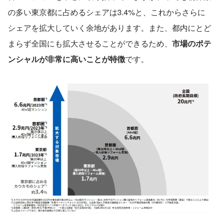
の多い東京都に占めるシェアは3.4%と、これからさらに
シェアを拡大していく余地があります。また、都内にとど
まらず全国にも拡大させることができるため、
市場のポテ
ンシャルが非常に高いことが特徴
です。