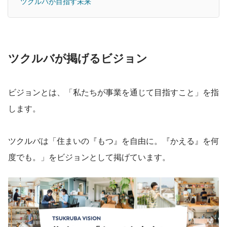
ツクルバが目指す未来
ツクルバが掲げるビジョン
ビジョンとは、「私たちが事業を通じて目指すこと」を指
します。
ツクルバは「住まいの『もつ』を自由に。『かえる』を何
度でも。」をビジョンとして掲げています。