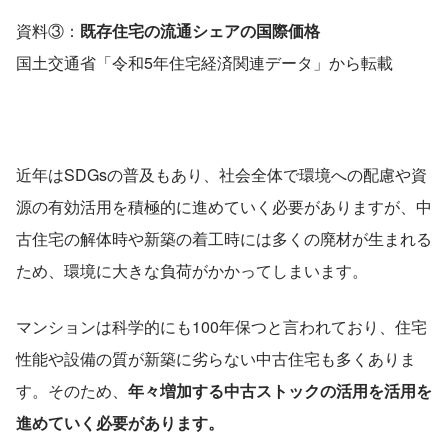
資料③：
既存住宅の流通シェアの国際価格
国土交通省「令和5年住宅経済関連データ」から転載
近年はSDGsの普及もあり、社会全体で環境への配慮や資
源の有効活用を積極的に進めていく必要がありますが、中
古住宅の解体時や新築の着工時には多くの廃材が生まれる
ため、環境に大きな負荷がかかってしまいます。
マンションは科学的にも100年保つと言われており、住宅
性能や設備の質が新築に劣らない中古住宅も多くありま
す。そのため、
年々増加する中古ストックの活用を活用を
進めていく必要があります。