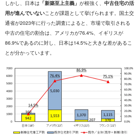
しかし、日本は
「新築至上主義」
が根強く、
中古住宅の活
用が進んでいない
ことが課題として挙げられます。国土交
通省が2023年に行った調査によると、市場で取引される
中古の住宅の割合は、アメリカが76.4%、イギリスが
86.9%であるのに対し、日本は14.5%と大きな差があるこ
とが分かっています。