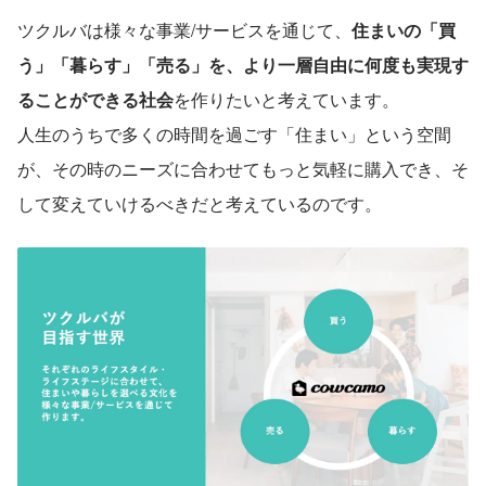
ツクルバは様々な事業/サービスを通じて、
住まいの「買
う」「暮らす」「売る」を、より一層自由に何度も実現す
ることができる社会
を作りたいと考えています。
人生のうちで多くの時間を過ごす「住まい」という空間
が、その時のニーズに合わせてもっと気軽に購入でき、そ
して変えていけるべきだと考えているのです。