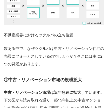
不動産業界におけるツクルバの立ち位置
数ある中で、なぜツクルバは中古・リノベーション住宅の
売買にフォーカスしているのでしょうか？そこには主に2
つの背景があります。
①中古・リノベーション市場の規模拡大
中古・リノベーション市場は近年急速に拡大
しています。
下の図から読み取れる通り、築15年以上の中古マンショ
ンの割合は2015年に初めて新築マンションの割合を上回