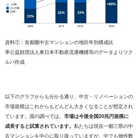
資料①：首都圏中古マンションの地区年別構成比
率公益財団法人東日本不動産流通機構等のデータよりツク
ルバ作成
以下のグラフからも分かる通り、中古・リノベーションの
市場規模はこれからもどんどん大きくなることが想定され
ています。国の調べでは、
市場は今後全国20兆円規模に
成長すると試算されています。
私たちは現在一都三県の中
古マンションを中心に取り扱っていますが、中でも物件数