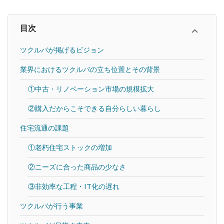
目次
ツクルバが掲げるビジョン
業界におけるツクルバの立ち位置とその背景
①中古・リノベーション市場の規模拡大
②購入だからこそできる自分らしい暮らし
住宅流通の課題
①老朽住宅ストックの増加
②ニーズに合った商品の少なさ
③非効率な工程・IT化の遅れ
ツクルバが行う事業