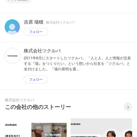
吉原 瑞穂
株式会社ツクルバ /
フォロー
株式会社ツクルバ
2011年8月にスタートしたツクルバ。 「人と人、人と情報が交差
する『場』をつくりたい」という想いから社名を「ツクルバ」と
名付けました。 「場の発明を通...
フォロー
株式会社ツクルバ
この会社の他のストーリー