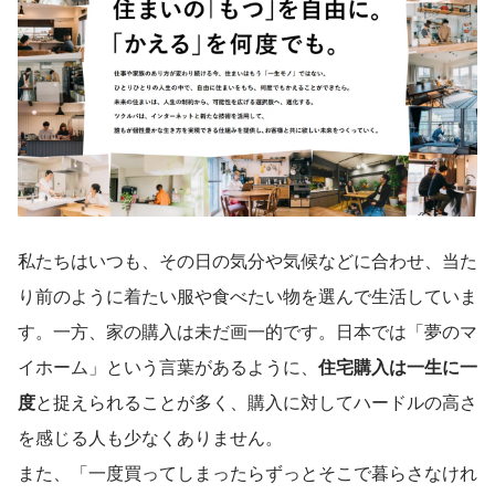
私たちはいつも、その日の気分や気候などに合わせ、当た
り前のように着たい服や食べたい物を選んで生活していま
す。一方、家の購入は未だ画一的です。日本では「夢のマ
イホーム」という言葉があるように、
住宅購入は一生に一
度
と捉えられることが多く、購入に対してハードルの高さ
を感じる人も少なくありません。
また、「一度買ってしまったらずっとそこで暮らさなけれ