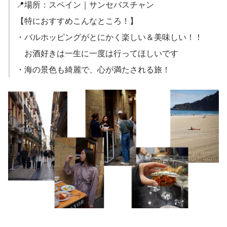
📍場所：スペイン｜サンセバスチャン
【特におすすめこんなところ！】
・バルホッピングがとにかく楽しい＆美味しい！！
　お酒好きは一生に一度は行ってほしいです
・海の景色も綺麗で、心が満たされる旅！