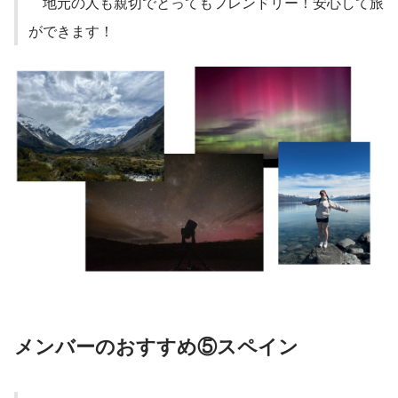
　地元の人も親切でとってもフレンドリー！安心して旅
ができます！
メンバーのおすすめ⑤スペイン