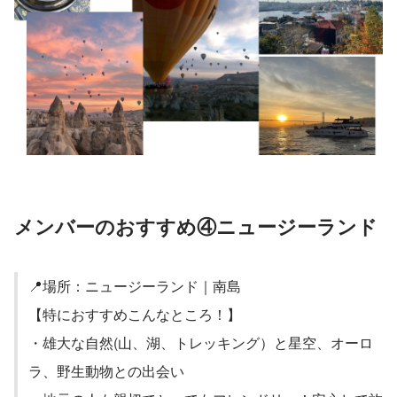
メンバーのおすすめ④ニュージーランド
📍場所：ニュージーランド｜南島
【特におすすめこんなところ！】
・雄大な自然(山、湖、トレッキング）と星空、オーロ
ラ、野生動物との出会い