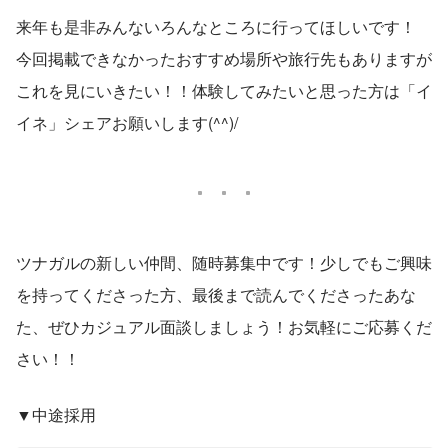
来年も是非みんないろんなところに行ってほしいです！
今回掲載できなかったおすすめ場所や旅行先もありますが
これを見にいきたい！！体験してみたいと思った方は「イ
イネ」シェアお願いします(^^)/
ツナガルの新しい仲間、随時募集中です！少しでもご興味
を持ってくださった方、最後まで読んでくださったあな
た、ぜひカジュアル面談しましょう！お気軽にご応募くだ
さい！！
▼中途採用