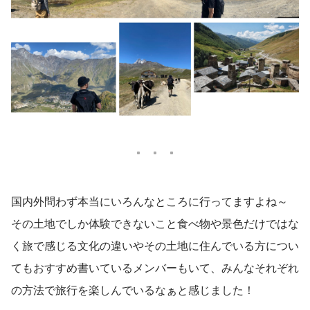
国内外問わず本当にいろんなところに行ってますよね～
その土地でしか体験できないこと食べ物や景色だけではな
く旅で感じる文化の違いやその土地に住んでいる方につい
てもおすすめ書いているメンバーもいて、みんなそれぞれ
の方法で旅行を楽しんでいるなぁと感じました！