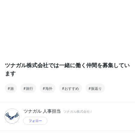
ツナガル株式会社では一緒に働く仲間を募集してい
ます
旅
旅行
海外
おすすめ
振返り
ツナガル 人事担当
ツナガル株式会社 /
フォロー