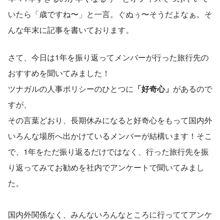
いたら「歳ですね〜」と一言。ぐぬぅ〜そうだよなぁ。そ
んな年末に記事を書いております。
さて、今日は1年を振り返ってメンバーが行った旅行先の
おすすめを聞いてみました！
ツナガルの人事ポリシーのひとつに
「好奇心」
があるので
すが、
その言葉どおり、長期休みになると好奇心をもって国内外
いろんな場所へ出かけているメンバーが結構います！そこ
で、1年をただ振り返るだけではなく、行った旅行先を振
り返ってみてお勧めを社内でアンケートで聞いてみまし
た。
国内外関係なく、みんないろんなところに行っててアンケ