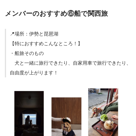
メンバーのおすすめ⑥船で関西旅
📍場所：伊勢と琵琶湖
【特におすすめこんなところ！】
・船旅そのもの
　犬と一緒に旅行できたり、自家用車で旅行できたり、
自由度が上がります！