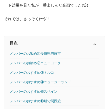
ート結果を見た私が一番楽しんだ企画でした(笑)
それでは、さっそく(^^)/！！
目次
メンバーのお勧め①長崎県壱岐市
メンバーのお勧め②ニューヨーク
メンバーのおすすめ③トルコ
メンバーのおすすめ④ニュージーランド
メンバーのおすすめ⑤スペイン
メンバーのおすすめ⑥船で関西旅