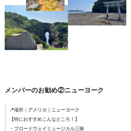
メンバーのお勧め②ニューヨーク
📍場所：アメリカ｜ニューヨーク
【特におすすめこんなところ！】
・ブロードウェイミュージカル三昧