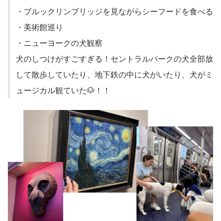
・ブルックリンブリッジを見ながらシーフードを食べる
・美術館巡り
・ニューヨークの犬観察
犬のしつけがすごすぎる！セントラルパークの犬全部放
して散歩していたり、地下鉄の中に犬がいたり、犬がミ
ュージカル観ていた🐶！！