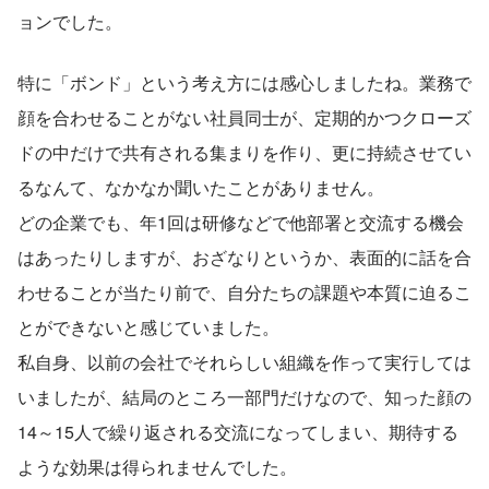
ョンでした。
特に「ボンド」という考え方には感心しましたね。業務で
顔を合わせることがない社員同士が、定期的かつクローズ
ドの中だけで共有される集まりを作り、更に持続させてい
るなんて、なかなか聞いたことがありません。
どの企業でも、年1回は研修などで他部署と交流する機会
はあったりしますが、おざなりというか、表面的に話を合
わせることが当たり前で、自分たちの課題や本質に迫るこ
とができないと感じていました。
私自身、以前の会社でそれらしい組織を作って実行しては
いましたが、結局のところ一部門だけなので、知った顔の
14～15人で繰り返される交流になってしまい、期待する
ような効果は得られませんでした。