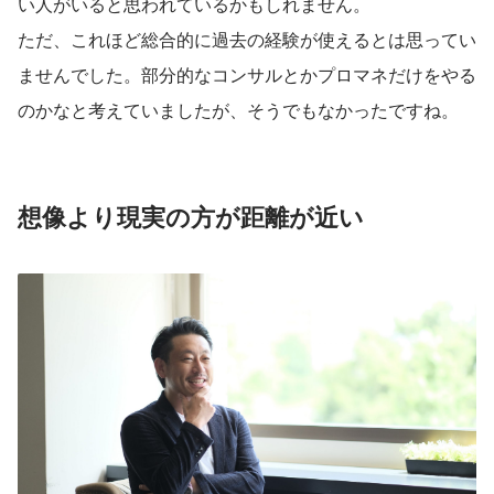
い人がいると思われているかもしれません。
ただ、これほど総合的に過去の経験が使えるとは思ってい
ませんでした。部分的なコンサルとかプロマネだけをやる
のかなと考えていましたが、そうでもなかったですね。
想像より現実の方が距離が近い