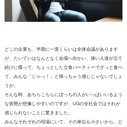
どこの企業も、半期に一度くらいは全体会議があります
が、たいていはなんとなく会場へ向かい、偉い人達が立て
続けに喋って、ちょっとした立食パーティーでざっと食べ
て、みんな「じゃっ！」と帰っちゃう感じじゃないでしょ
うか。
そんな時、あちらこちらにぼっちの人がいっぱいいるよう
な状態が想像しやすいのですが、UGの全社会ではそれが
感じられないことに驚きました。
みんなそれぞれの現場にいて、その単位も小さいから、ど