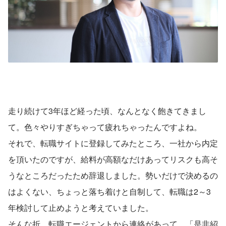
走り続けて3年ほど経った頃、なんとなく飽きてきまし
て。色々やりすぎちゃって疲れちゃったんですよね。
それで、転職サイトに登録してみたところ、一社から内定
を頂いたのですが、給料が高額なだけあってリスクも高そ
うなところだったため辞退しました。勢いだけで決めるの
はよくない、ちょっと落ち着けと自制して、転職は2～3
年検討して止めようと考えていました。
そんな折、転職エージェントから連絡があって、「是非紹