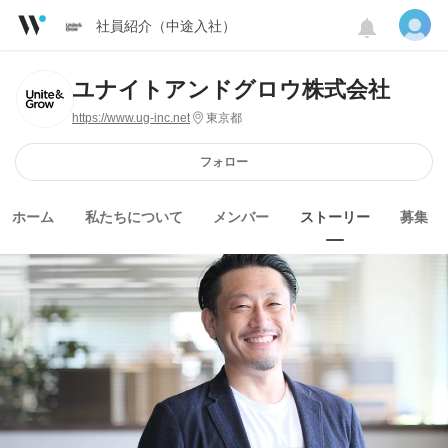
社員紹介（中途入社）
ユナイトアンドグロウ株式会社
https://www.ug-inc.net
東京都
フォロー
ホーム
私たちについて
メンバー
ストーリー
募集