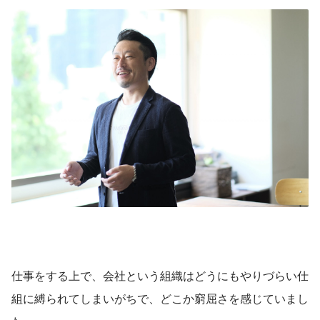
仕事をする上で、会社という組織はどうにもやりづらい仕
組に縛られてしまいがちで、どこか窮屈さを感じていまし