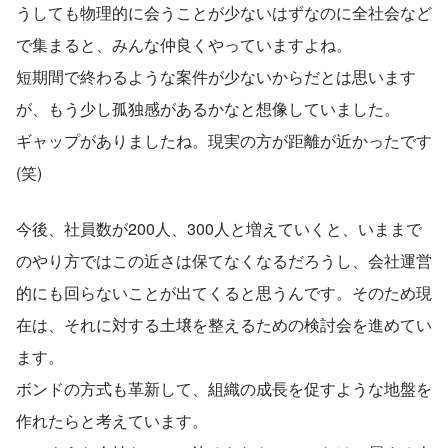
うしても物理的に会うことが少ないはずなのに全社会など
で集まると、みんな仲良くやっていますよね。
短期間で終わるような案件が少ないからだとは思います
が、もう少し孤独感があるかなと想像していました。
ギャップがありましたね。現実の方が距離が近かったです
(笑)
今後、社員数が200人、300人と増えていくと、いままで
のやり方ではこの近さは保てなくなるだろうし、会社運営
的にも回らないことが出てくると思うんです。そのため現
在は、それに対する土壌を整えるための検討会を進めてい
ます。
ボンドの方式も革新して、組織の成長を促すような地盤を
作れたらと考えています。