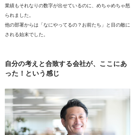
業績もそれなりの数字が出せているのに、めちゃめちゃ怒
られました。
他の部署からは「なにやってるの？お前たち」と目の敵に
される始末でした。
自分の考えと合致する会社が、ここにあ
った！という感じ