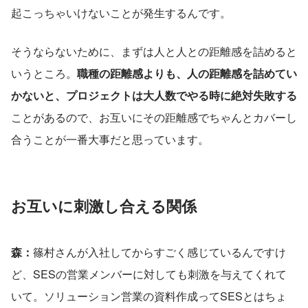
起こっちゃいけないことが発生するんです。
そうならないために、まずは人と人との距離感を詰めると
いうところ。
職種の距離感よりも、人の距離感を詰めてい
かないと、プロジェクトは大人数でやる時に絶対失敗する
ことがあるので、お互いにその距離感でちゃんとカバーし
合うことが一番大事だと思っています。
お互いに刺激し合える関係
森：
篠村さんが入社してからすごく感じているんですけ
ど、SESの営業メンバーに対しても刺激を与えてくれて
いて。ソリューション営業の資料作成ってSESとはちょ