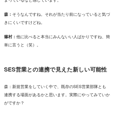
森：
そうなんですね。それが当たり前になっていると気づ
きにくいですけどね。
篠村：
他に比べると本当にみんないい人ばかりですね、簡
単に言うと（笑）。
SES営業との連携で見えた新しい可能性
森：新規営業をしていく中で、既存のSES営業部隊とも
連携する場面があるかと思います。実際にやってみていか
がですか？