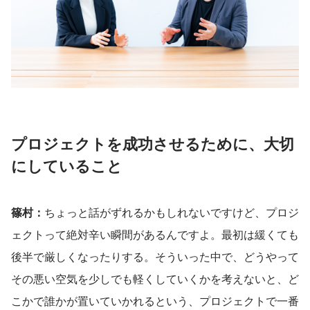
プロジェクトを成功させるために、大切
にしていること
篠村：
ちょっと話がずれるかもしれないですけど、プロジ
ェクトって絶対辛い瞬間があるんですよ。最初は緩くても
後半で厳しくなったりする。そういった中で、どうやって
その悪い空気を少しでも軽くしていくかを考えないと、ど
こかで誰かが置いていかれるという、プロジェクトで一番