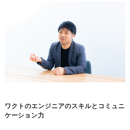
ワクトのエンジニアのスキルとコミュニ
ケーション力