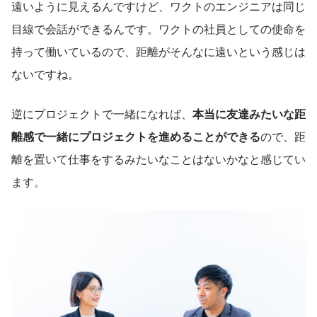
遠いように見えるんですけど、ワクトのエンジニアは同じ
目線で会話ができるんです。ワクトの社員としての使命を
持って働いているので、距離がそんなに遠いという感じは
ないですね。
逆にプロジェクトで一緒になれば、
本当に友達みたいな距
離感で一緒にプロジェクトを進めることができる
ので、距
離を置いて仕事をするみたいなことはないかなと感じてい
ます。