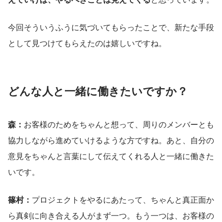
今回そういうふうに気づいてもらったことで、新たな手段
として見つけてもらえたのは嬉しいですね。
どんな人と一緒に働きたいですか？
森：
お客様のためをちゃんと想って、周りのメンバーとも
協力しながら進めていけるような方ですね。あと、自分の
意見をちゃんと言葉にして伝えてくれる人と一緒に働きた
いです。
篠村：
プロジェクトをやるにあたって、ちゃんと真正面か
ら真剣に向き合える人がまず一つ。もう一つは、お客様の