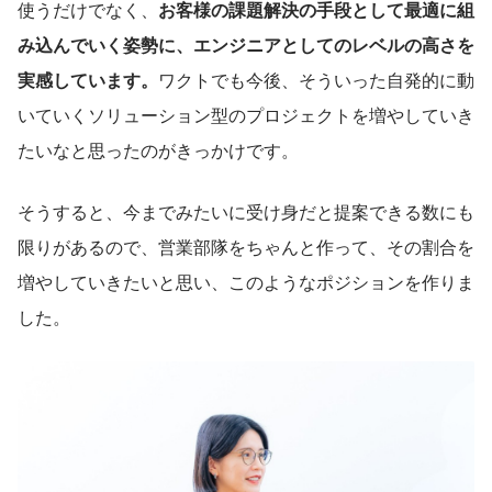
使うだけでなく、
お客様の課題解決の手段として最適に組
み込んでいく姿勢に、エンジニアとしてのレベルの高さを
実感しています。
ワクトでも今後、そういった自発的に動
いていくソリューション型のプロジェクトを増やしていき
たいなと思ったのがきっかけです。
そうすると、今までみたいに受け身だと提案できる数にも
限りがあるので、営業部隊をちゃんと作って、その割合を
増やしていきたいと思い、このようなポジションを作りま
した。