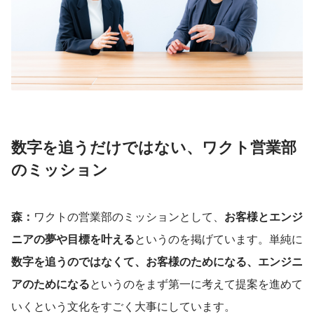
数字を追うだけではない、ワクト営業部
のミッション
森：
ワクトの営業部のミッションとして、
お客様とエンジ
ニアの夢や目標を叶える
というのを掲げています。単純に
数字を追うのではなくて、お客様のためになる、エンジニ
アのためになる
というのをまず第一に考えて提案を進めて
いくという文化をすごく大事にしています。