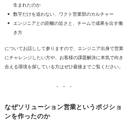
生まれたのか
数字だけを追わない、ワクト営業部のカルチャー
エンジニアとの距離の近さと、チームで成果を出す働
き方
についてお話しして参りますので、エンジニア出身で営業
にチャレンジしたい方や、お客様の課題解決に本気で向き
合える環境を探している方はぜひ最後までご覧ください。
なぜソリューション営業というポジショ
ンを作ったのか