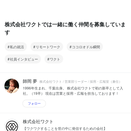
株式会社ワクトでは一緒に働く仲間を募集していま
す
私の就活
リモートワーク
ココロオドル瞬間
社員インタビュー
ワクト
師岡 夢
株式会社ワクト / 営業部リーダー / 採用・広報室（兼任）
1996年生まれ、千葉出身。 株式会社ワクトで初の新卒として入
社。（19卒） 現在は営業と採用・広報を担当しております！
フォロー
株式会社ワクト
【ワクワクすることを世の中に発信するための会社】