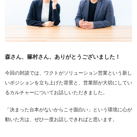
森さん、篠村さん、ありがとうございました！
今回の対談では、ワクトがソリューション営業という新し
いポジションを立ち上げた背景と、営業部が大切にしてい
るカルチャーについてお話しいただきました。
「決まった台本がないからこそ面白い」という環境に心が
動いた方は、ぜひ一度お話しできればと思います。