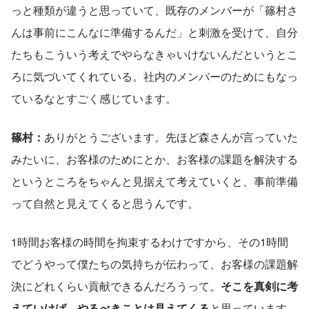
っと種類が違うと思っていて、既存のメンバーが「篠村さ
んは事前にこんなに準備するんだ」と刺激を受けて、自分
たちもこういう考えでやらなきゃいけないんだというとこ
ろに気づいてくれている。社内のメンバーのためにもなっ
ているなとすごく感じています。
篠村：
ありがとうございます。先ほど森さんが言っていた
みたいに、お客様のためにとか、お客様の課題を解決する
というところをちゃんと見据えて考えていくと、事前準備
って自然と見えてくると思うんです。
1時間お客様の時間を拘束するわけですから、その1時間
でどうやって僕たちの気持ちが伝わって、お客様の課題解
決にどれくらい貢献できるんだろうって。
そこを真剣に考
えていけば、やるべきことは見えてくる
と思っています。