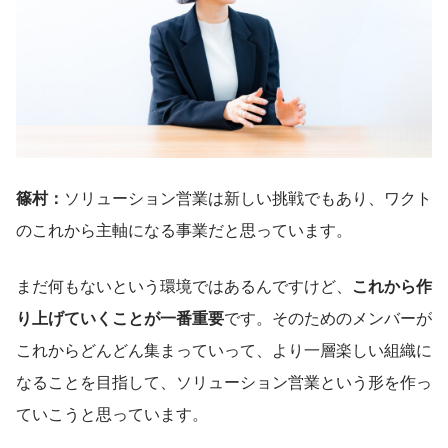
篠村：
ソリューション営業は新しい挑戦でもあり、ワクト
のこれから主軸になる事業だと思っています。
まだ何もないという環境ではあるんですけど、
これから作
り上げていくことが一番重要
です。そのためのメンバーが
これからどんどん集まっていって、より一層楽しい組織に
なることを目指して、ソリューション営業という形を作っ
ていこうと思っています。