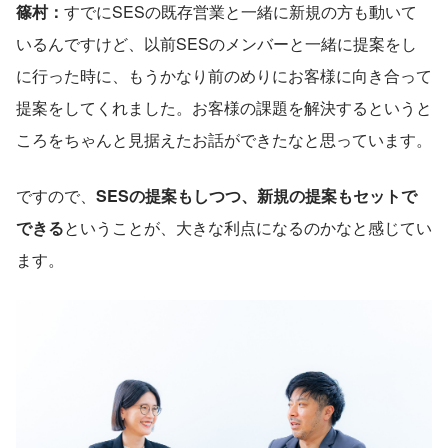
篠村：
すでにSESの既存営業と一緒に新規の方も動いて
いるんですけど、以前SESのメンバーと一緒に提案をし
に行った時に、もうかなり前のめりにお客様に向き合って
提案をしてくれました。お客様の課題を解決するというと
ころをちゃんと見据えたお話ができたなと思っています。
ですので、
SESの提案もしつつ、新規の提案もセットで
できる
ということが、大きな利点になるのかなと感じてい
ます。