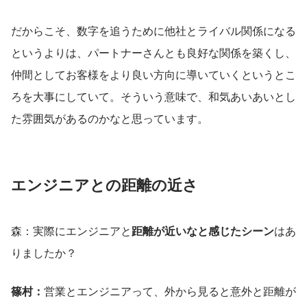
だからこそ、数字を追うために他社とライバル関係になる
というよりは、パートナーさんとも良好な関係を築くし、
仲間としてお客様をより良い方向に導いていくというとこ
ろを大事にしていて。そういう意味で、和気あいあいとし
た雰囲気があるのかなと思っています。
エンジニアとの距離の近さ
森：実際にエンジニアと
距離が近いなと感じたシーン
はあ
りましたか？
篠村：
営業とエンジニアって、外から見ると意外と距離が