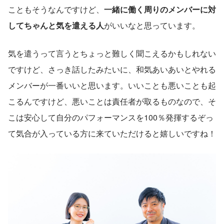
こともそうなんですけど、
一緒に働く周りのメンバーに対
してちゃんと気を遣える人
がいいなと思っています。
気を遣うって言うとちょっと難しく聞こえるかもしれない
ですけど、さっき話したみたいに、和気あいあいとやれる
メンバーが一番いいと思います。いいことも悪いことも起
こるんですけど、悪いことは責任者が取るものなので、そ
こは安心して自分のパフォーマンスを100％発揮するぞっ
て気合が入っている方に来ていただけると嬉しいですね！