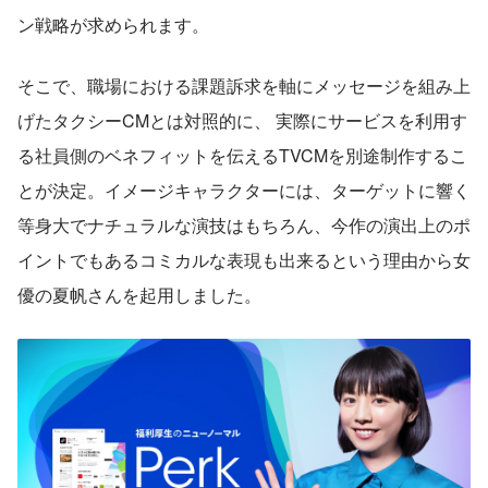
ン戦略が求められます。
そこで、職場における課題訴求を軸にメッセージを組み上
げたタクシーCMとは対照的に、 実際にサービスを利用す
る社員側のベネフィットを伝えるTVCMを別途制作するこ
とが決定。イメージキャラクターには、ターゲットに響く
等身大でナチュラルな演技はもちろん、今作の演出上のポ
イントでもあるコミカルな表現も出来るという理由から女
優の夏帆さんを起用しました。