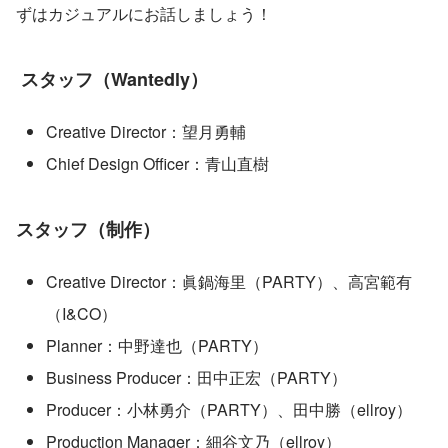
ずはカジュアルにお話しましょう！
 スタッフ（Wantedly）
Creative Director：望月勇輔
Chief Design Officer：青山直樹
スタッフ（制作）
Creative Director：眞鍋海里（PARTY）、高宮範有
（I&CO）
Planner：中野達也（PARTY）
Business Producer：田中正宏（PARTY）
Producer：小林勇介（PARTY）、田中勝（ellroy）
Production Manager：細谷文乃（ellroy）