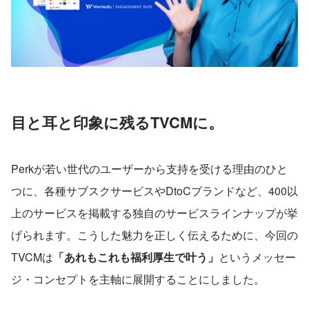
目と耳と印象に残るTVCMに。
Perkが若い世代のユーザーから支持を受ける理由のひと
つに、各種サブスクサービスやDtoCブランドなど、400以
上のサービスを掲載する独自のサービスラインナップが挙
げられます。こうした魅力を正しく伝えるために、今回の
TVCMは
「あれもこれも福利厚生で叶う」
というメッセー
ジ・コンセプトを主軸に展開することにしました。