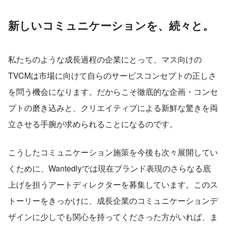
新しいコミュニケーションを、続々と。
私たちのような成長過程の企業にとって、マス向けの
TVCMは市場に向けて自らのサービスコンセプトの正しさ
を問う機会になります。だからこそ徹底的な企画・コンセ
プトの磨き込みと、クリエイティブによる新鮮な驚きを両
立させる手腕が求められることになるのです。
こうしたコミュニケーション施策を今後も次々展開してい
くために、Wantedlyでは現在ブランド表現のさらなる底
上げを担うアートディレクターを募集しています。このス
トーリーをきっかけに、成長企業のコミュニケーションデ
ザインに少しでも関心を持ってくださった方がいれば、ま