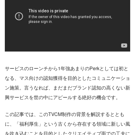
サービスのローンチから1年強あまりのPerkとしては初と
なる、マス向けの認知獲得を目的としたコミュニケーショ
ン施策。言うなれば、まだまだブランド認知の高くない新
興サービスを世の中にアピールする絶好の機会です。
この記事では、このTVCM制作の背景を解説するととも
に、「福利厚生」という古くから存在する領域に新しい風
を吹き込むことを目的としたクリエイティブ面での工夫に