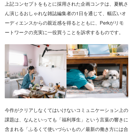
上記コンセプトをもとに採用された企画コンテは、夏帆さ
ん演じるおしゃれな雑誌編集者の1日を通じて、幅広いオ
ーディエンスからの親近感を得るとともに、Perkがリモ
ートワークの充実に一役買うことを訴求するものです。
今作がクリアしなくてはいけないコミュニケーション上の
課題は、なんといっても「福利厚生」という言葉の響きに
含まれる「ふるくて使いづらいもの／最新の働き方には合