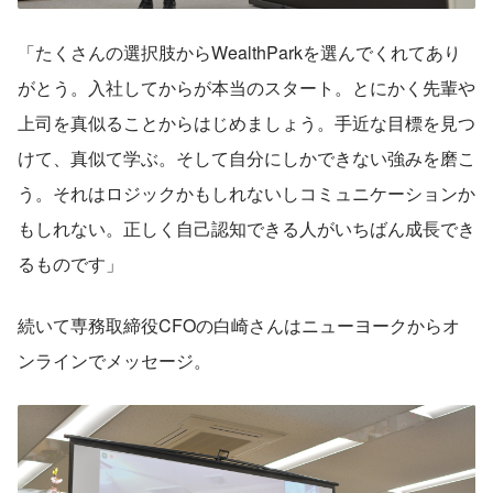
「たくさんの選択肢からWealthParkを選んでくれてあり
がとう。入社してからが本当のスタート。とにかく先輩や
上司を真似ることからはじめましょう。手近な目標を見つ
けて、真似て学ぶ。そして自分にしかできない強みを磨こ
う。それはロジックかもしれないしコミュニケーションか
もしれない。正しく自己認知できる人がいちばん成長でき
るものです」
続いて専務取締役CFOの白崎さんはニューヨークからオ
ンラインでメッセージ。