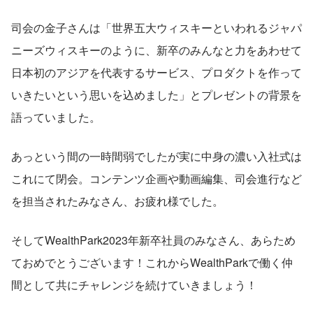
司会の金子さんは「世界五大ウィスキーといわれるジャパ
ニーズウィスキーのように、新卒のみんなと力をあわせて
日本初のアジアを代表するサービス、プロダクトを作って
いきたいという思いを込めました」とプレゼントの背景を
語っていました。
あっという間の一時間弱でしたが実に中身の濃い入社式は
これにて閉会。コンテンツ企画や動画編集、司会進行など
を担当されたみなさん、お疲れ様でした。
そしてWealthPark2023年新卒社員のみなさん、あらため
ておめでとうございます！これからWealthParkで働く仲
間として共にチャレンジを続けていきましょう！