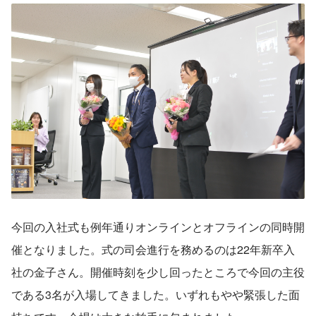
今回の入社式も例年通りオンラインとオフラインの同時開
催となりました。式の司会進行を務めるのは22年新卒入
社の金子さん。開催時刻を少し回ったところで今回の主役
である3名が入場してきました。いずれもやや緊張した面