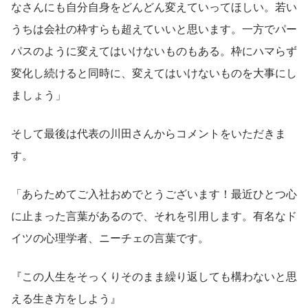
なさんにも自分自身をどんどん変えていってほしい。若い
うちは会社の枠すらも超えていいと思います。一方でパー
パスのように変えてはいけないものもある。枠にハマらず
変化し続けると同時に、変えてはいけないものを大事にし
ましょう」
そして最後は代表の川田さんからコメントをいただきま
す。
「あらためてご入社おめでとうございます！最近ひとつ心
に止まった言葉があるので、それを引用します。有名なド
イツの心理学者、ニーチェの言葉です。
『この人生をそっくりそのまま繰り返しても構わないと思
える生き方をしよう』