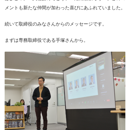
メントも新たな仲間が加わった喜びにあふれていました。
続いて取締役のみなさんからのメッセージです。
まずは専務取締役である手塚さんから。