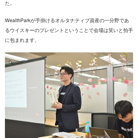
た。
WealthParkが手掛けるオルタナティブ資産の一分野であ
るウイスキーのプレゼントということで会場は笑いと拍手
に包まれます。