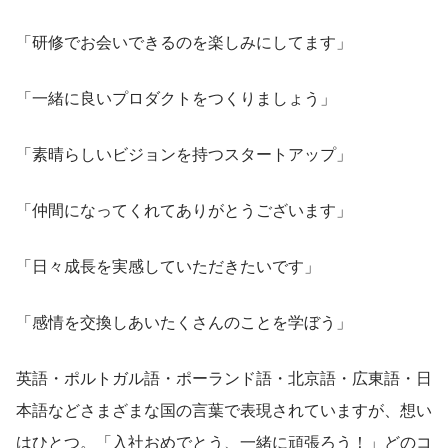
「研修でお会いできるのを楽しみにしてます」
「一緒に良いプロダクトをつくりましょう」
「素晴らしいビジョンを持つスタートアップ」
「仲間になってくれてありがとうございます」
「日々成長を実感していただきたいです」
「感情を交換しあいたくさんのことを学ぼう」
英語・ポルトガル語・ポーランド語・北京語・広東語・日
本語などさまざまな国の言葉で表現されていますが、想い
はひとつ。「入社おめでとう、一緒に頑張ろう！」どのコ