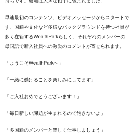
持ちです。会場は大きな拍手に包まれました。
早速最初のコンテンツ、ビデオメッセージからスタートで
す。国籍や文化など多様なバックグラウンドを持つ社員が
多く在籍するWealthParkらしく、それぞれのメンバーの
母国語で新入社員への激励のコメントが寄せられます。
「ようこそWealthParkへ」
「一緒に働けることを楽しみにしてます」
「ご入社おめでとうございます！」
「毎日新しい課題が生まれるので飽きないよ」
「多国籍のメンバーと楽しく仕事しましょう」