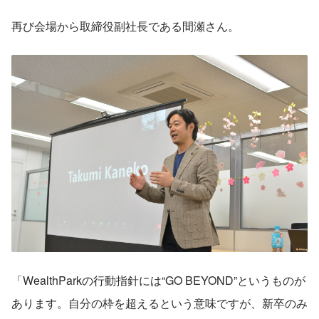
再び会場から取締役副社長である間瀬さん。
「WealthParkの行動指針には“GO BEYOND”というものが
あります。自分の枠を超えるという意味ですが、新卒のみ