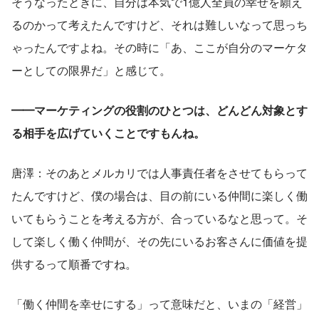
そうなったときに、自分は本気で1億人全員の幸せを願え
るのかって考えたんですけど、それは難しいなって思っち
ゃったんですよね。その時に「あ、ここが自分のマーケタ
ーとしての限界だ」と感じて。
━━マーケティングの役割のひとつは、どんどん対象とす
る相手を広げていくことですもんね。
唐澤：そのあとメルカリでは人事責任者をさせてもらって
たんですけど、僕の場合は、目の前にいる仲間に楽しく働
いてもらうことを考える方が、合っているなと思って。そ
して楽しく働く仲間が、その先にいるお客さんに価値を提
供するって順番ですね。
「働く仲間を幸せにする」って意味だと、いまの「経営」