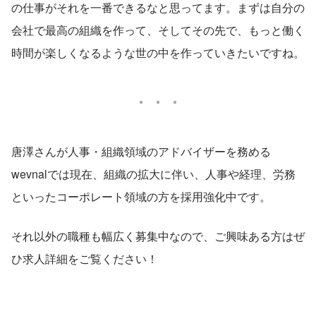
の仕事がそれを一番できるなと思ってます。まずは自分の
会社で最高の組織を作って、そしてその先で、もっと働く
時間が楽しくなるような世の中を作っていきたいですね。
唐澤さんが人事・組織領域のアドバイザーを務める
wevnalでは現在、組織の拡大に伴い、人事や経理、労務
といったコーポレート領域の方を採用強化中です。
それ以外の職種も幅広く募集中なので、ご興味ある方はぜ
ひ求人詳細をご覧ください！