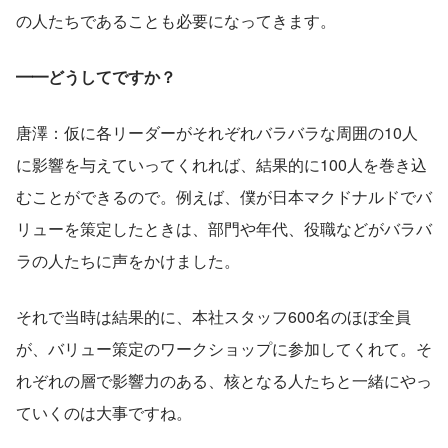
の人たちであることも必要になってきます。
━━どうしてですか？
唐澤：仮に各リーダーがそれぞれバラバラな周囲の10人
に影響を与えていってくれれば、結果的に100人を巻き込
むことができるので。例えば、僕が日本マクドナルドでバ
リューを策定したときは、部門や年代、役職などがバラバ
ラの人たちに声をかけました。
それで当時は結果的に、本社スタッフ600名のほぼ全員
が、バリュー策定のワークショップに参加してくれて。そ
れぞれの層で影響力のある、核となる人たちと一緒にやっ
ていくのは大事ですね。