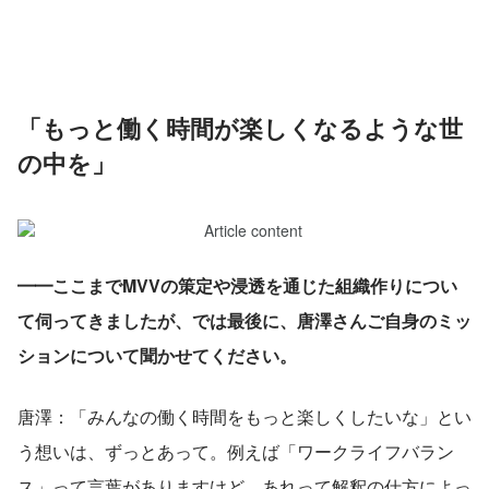
「もっと働く時間が楽しくなるような世
の中を」
━━ここまでMVVの策定や浸透を通じた組織作りについ
て伺ってきましたが、では最後に、唐澤さんご自身のミッ
ションについて聞かせてください。
唐澤：「みんなの働く時間をもっと楽しくしたいな」とい
う想いは、ずっとあって。例えば「ワークライフバラン
ス」って言葉がありますけど、あれって解釈の仕方によっ