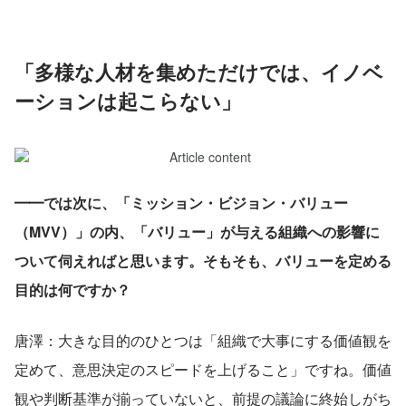
「多様な人材を集めただけでは、イノベ
ーションは起こらない」
━━では次に、「ミッション・ビジョン・バリュー
（MVV）」の内、「バリュー」が与える組織への影響に
ついて伺えればと思います。そもそも、バリューを定める
目的は何ですか？
唐澤：大きな目的のひとつは「組織で大事にする価値観を
定めて、意思決定のスピードを上げること」ですね。価値
観や判断基準が揃っていないと、前提の議論に終始しがち