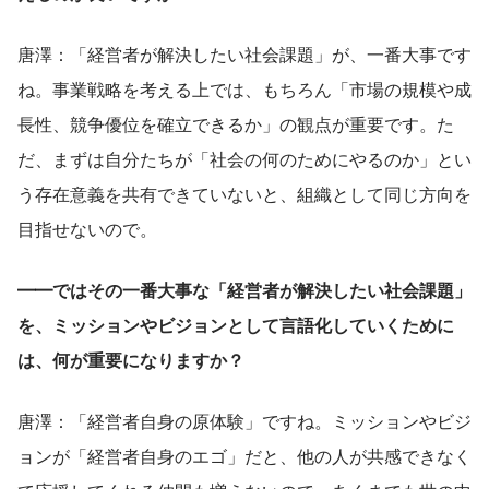
唐澤：「経営者が解決したい社会課題」が、一番大事です
ね。事業戦略を考える上では、もちろん「市場の規模や成
長性、競争優位を確立できるか」の観点が重要です。た
だ、まずは自分たちが「社会の何のためにやるのか」とい
う存在意義を共有できていないと、組織として同じ方向を
目指せないので。
━━ではその一番大事な「経営者が解決したい社会課題」
を、ミッションやビジョンとして言語化していくために
は、何が重要になりますか？
唐澤：「経営者自身の原体験」ですね。ミッションやビジ
ョンが「経営者自身のエゴ」だと、他の人が共感できなく