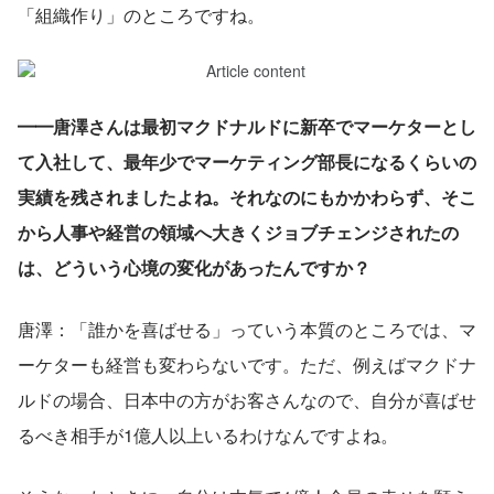
「組織作り」のところですね。
━━唐澤さんは最初マクドナルドに新卒でマーケターとし
て入社して、最年少でマーケティング部長になるくらいの
実績を残されましたよね。それなのにもかかわらず、そこ
から人事や経営の領域へ大きくジョブチェンジされたの
は、どういう心境の変化があったんですか？
唐澤：「誰かを喜ばせる」っていう本質のところでは、マ
ーケターも経営も変わらないです。ただ、例えばマクドナ
ルドの場合、日本中の方がお客さんなので、自分が喜ばせ
るべき相手が1億人以上いるわけなんですよね。