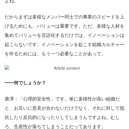
よね。
だからまずは多様なメンバー同士での事業のスピードを上
げるためにも、バリューは重要です。ただ、多様な人材を
集めてバリューを言語化するだけでは、イノベーションは
起こらないです。イノベーションを起こす組織カルチャー
を作るためには、もう一つ必要なことがあって。
━━何でしょうか？
唐澤：「心理的安全性」です。単に多様性が高い組織だ
と、お互いに意見が合わないだけでなく、それに対して抵
抗したり反抗的になったりしてしまうんですよね。むし
ろ、生産性が落ちてしまうことだってあります。