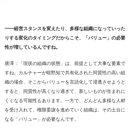
━━経営スタンスを変えたり、多様な組織になっていった
りする変化のタイミングだからこそ、「バリュー」の必要
性が増しているんですね。
唐澤：「現状の組織の状態」は、前提として大事な要素で
すね。カルチャーが暗黙知で共有化された同質性の高い組
織の場合、そこからバリューを言語化して浸透させようと
すると、同質性が高くなり過ぎて、新しいものが生まれに
くくなる可能性もあります。一方で、どんどん多様な人材
を受け入れて、権限委譲を進めていく組織は、その土台に
なる「バリュー」が必要なんです。