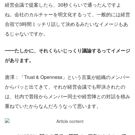
経営会議で提案したら、30秒くらいで通ったんですよ
ね。会社のカルチャーを明文化するって、一般的には経営
合宿で3時間ミッチリ話して決めるみたいなイメージもあ
るじゃないですか。
━━たしかに、それくらいじっくり議論するってイメージ
があります。
唐澤：「Trust & Openness」という言葉が組織のメンバー
からパッと出てきて、それが経営会議でも即決されたの
は、社内で普段からメンバー同士や経営陣との対話を積み
重ねていたからなんだろうなって思います。