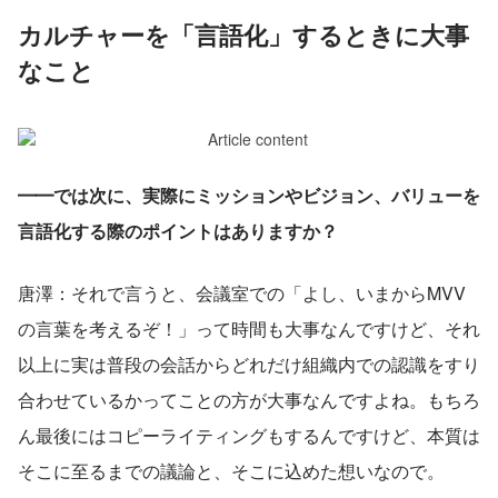
カルチャーを「言語化」するときに大事
なこと
━━では次に、実際にミッションやビジョン、バリューを
言語化する際のポイントはありますか？
唐澤：それで言うと、会議室での「よし、いまからMVV
の言葉を考えるぞ！」って時間も大事なんですけど、それ
以上に実は普段の会話からどれだけ組織内での認識をすり
合わせているかってことの方が大事なんですよね。もちろ
ん最後にはコピーライティングもするんですけど、本質は
そこに至るまでの議論と、そこに込めた想いなので。