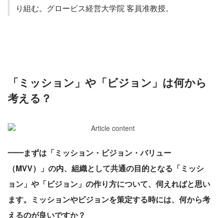
り組む。グロービス経営大学院 客員准教授。
「ミッション」や「ビジョン」は何から
考える？
━━まずは「ミッション・ビジョン・バリュー
（MVV）」の内、組織として共通の目的となる「ミッシ
ョン」や「ビジョン」の作り方について、伺えればと思い
ます。ミッションやビジョンを策定する時には、何から考
えるのが良いですか？