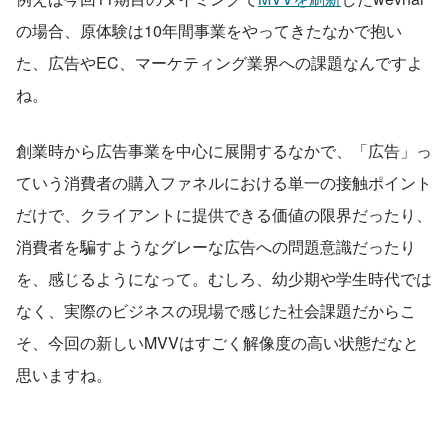
の場合、原体験は10年間事業をやってきたなかで抱い
た、広告やEC、マーケティング業界への課題なんですよ
ね。
創業時から広告事業を中心に展開するなかで、「広告」っ
ていう消費者の購入ファネルにおける単一の接触ポイント
だけで、クライアントに提供できる価値の限界だったり、
消費者を騙すようなグレーな広告への問題意識だったり
を、感じるようになって。むしろ、幼少期や学生時代では
なく、実際のビジネスの現場で感じた社会課題だからこ
そ、今回の新しいMVVはすごく解像度の高い状態だなと
思いますね。