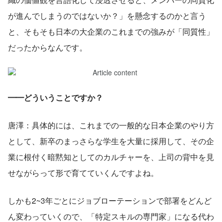
が進んでしまうのではないか？」を懸念するのかと言う
と、そもそも日本の大企業のこれまでの強みが「同質性」
だったからなんです。
━━どういうことですか？
唐澤：具体的には、これまでの一般的な日本企業のやり方
として、新卒のまっさらな学生を大量に採用して、その企
業に根付く暗黙知としてのカルチャーを、上司の背中を見
せながらって形で育てていくんですよね。
しかも2~3年ごとにジョブローテーションで部署をどんど
ん変わっていくので、「特定スキルの専門家」になる代わ