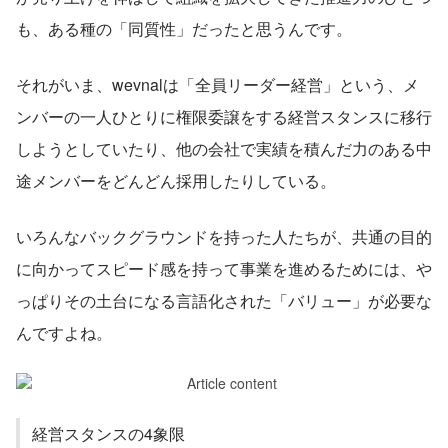
も、ある種の「同質性」だったと思うんです。
それがいま、wevnalは「全員リーダー経営」という、メ
ンバーの一人ひとりに権限委譲をする経営スタンスに移行
しようとしていたり、他の会社で実績を積んだ力のある中
途メンバーをどんどん採用したりしている。
いろんなバックグラウンドを持った人たちが、共通の目的
に向かってスピード感を持って事業を進めるためには、や
っぱりその土台になる言語化された「バリュー」が必要な
んですよね。
経営スタンスの4象限