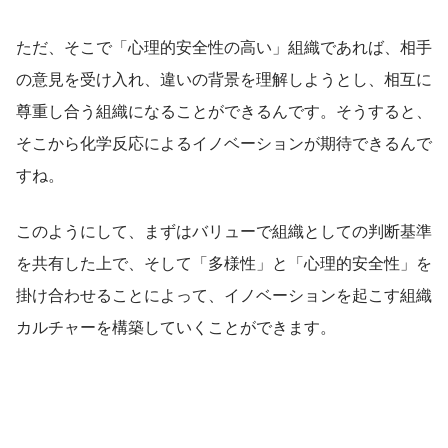
ただ、そこで「心理的安全性の高い」組織であれば、相手
の意見を受け入れ、違いの背景を理解しようとし、相互に
尊重し合う組織になることができるんです。そうすると、
そこから化学反応によるイノベーションが期待できるんで
すね。
このようにして、まずはバリューで組織としての判断基準
を共有した上で、そして「多様性」と「心理的安全性」を
掛け合わせることによって、イノベーションを起こす組織
カルチャーを構築していくことができます。