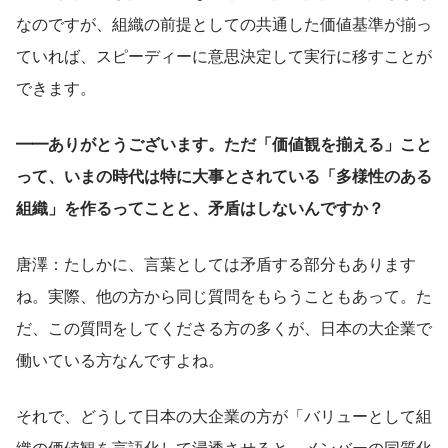
なのですが、組織の前提としての共通した価値基準が揃っ
ていれば、スピーディーに意思決定して実行に移すことが
できます。
━━ありがとうございます。ただ「価値観を揃える」こと
って、いまの時代は特に大事とされている「多様性のある
組織」を作るってことと、矛盾はしないんですか？
唐澤：たしかに、言葉としては矛盾する部分もあります
ね。実際、他の方から同じ質問をもらうこともあって。た
だ、この質問をしてくださる方の多くが、日本の大企業で
働いている方なんですよね。
それで、どうして日本の大企業の方が「バリューとして組
織の価値観を言語化して浸透させると、メンバーの同質化