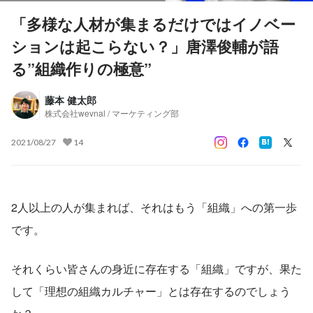
「多様な人材が集まるだけではイノベー
ションは起こらない？」唐澤俊輔が語
る”組織作りの極意”
藤本 健太郎
株式会社wevnal / マーケティング部
2021/08/27
14
2人以上の人が集まれば、それはもう「組織」への第一歩
です。
それくらい皆さんの身近に存在する「組織」ですが、果た
して「理想の組織カルチャー」とは存在するのでしょう