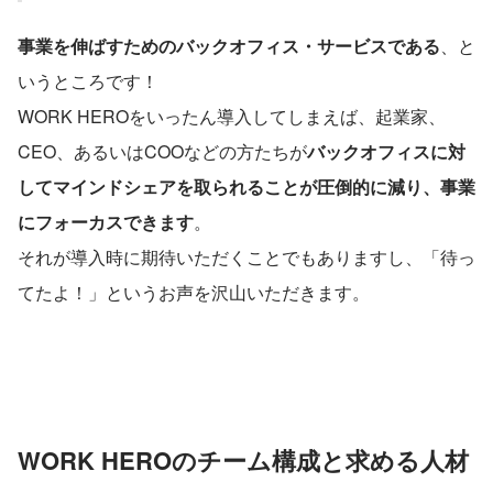
事業を伸ばすためのバックオフィス・サービスである
、と
いうところです！
WORK HEROをいったん導入してしまえば、起業家、
CEO、あるいはCOOなどの方たちが
バックオフィスに対
してマインドシェアを取られることが圧倒的に減り、事業
にフォーカスできます
。
それが導入時に期待いただくことでもありますし、「待っ
てたよ！」というお声を沢山いただきます。
WORK HEROのチーム構成と求める
人材