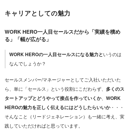
キャリアとしての魅力
WORK HERO一人目セールスだから「実績を積め
る」「幅が広がる」
WORK HEROの一人目セールスになる魅力と
いうのは
なんでしょうか？
セールスメンバー/マネージャーとしてご入社いただいた
ら、単に「セールス」という役割にこだわらず、
多くのス
タートアップとどうやって接点を作っていくか
、
WORK 
HEROの魅力を正しく伝えるにはどうしたらいいか
・・・
そんなこと（リードジェネレーション）も一緒に考え、実
践していただければと思っています。