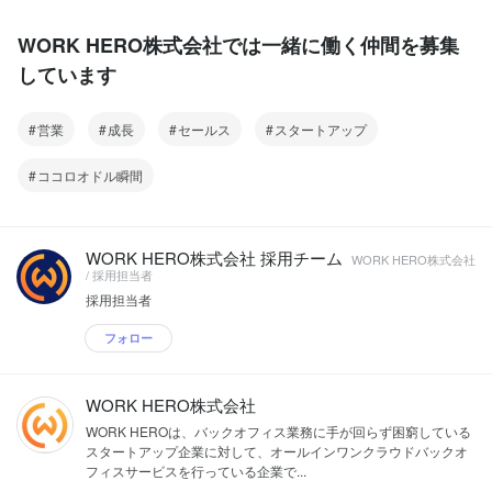
WORK HERO株式会社では一緒に働く仲間を募集
しています
営業
成長
セールス
スタートアップ
ココロオドル瞬間
WORK HERO株式会社 採用チーム
WORK HERO株式会社
/ 採用担当者
採用担当者
フォロー
WORK HERO株式会社
WORK HEROは、バックオフィス業務に手が回らず困窮している
スタートアップ企業に対して、オールインワンクラウドバックオ
フィスサービスを行っている企業で...