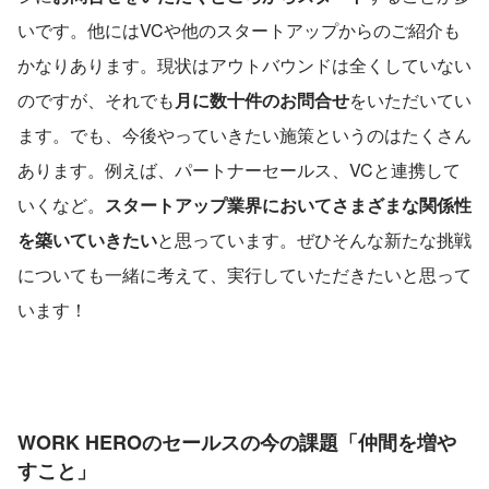
いです。他にはVCや他のスタートアップからのご紹介も
かなりあります。現状はアウトバウンドは全くしていない
のですが、それでも
月に数十件のお問合せ
をいただいてい
ます。でも、今後やっていきたい施策というのはたくさん
あります。例えば、パートナーセールス、VCと連携して
いくなど。
スタートアップ業界においてさまざまな関係性
を築いていきたい
と思っています。ぜひそんな新たな挑戦
についても一緒に考えて、実行していただきたいと思って
います！
WORK HEROのセールスの今
の課題「仲間を増や
すこと」