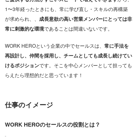
1〜3年経ったときにも、常に学び直し・スキルの再構築
が求められ、、
成長意欲の高い営業メンバーにとっては非
常に刺激的な環境
であることは間違いないです。
WORK HEROという企業の中でセールスは、
常に手法を
再設計し、仲間を採用し、チームとしても成長し続けてい
けるポジション
です。そこを中心メンバーとして担っても
らえたら理想的だと思っています！
仕事のイメージ
WORK HEROのセールスの役割とは？