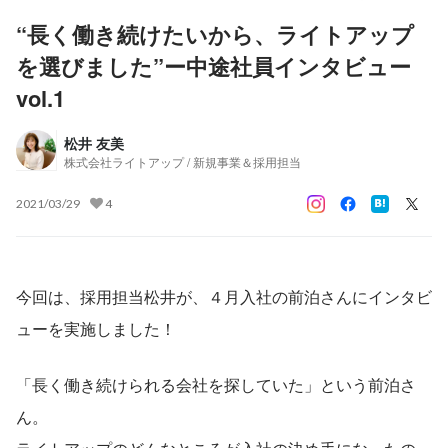
“長く働き続けたいから、ライトアップ
を選びました”ー中途社員インタビュー
vol.1
松井 友美
株式会社ライトアップ / 新規事業＆採用担当
2021/03/29
4
今回は、採用担当松井が、４月入社の前泊さんにインタビ
ューを実施しました！
「長く働き続けられる会社を探していた」という前泊さ
ん。