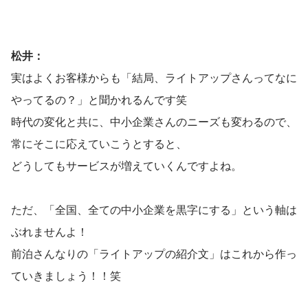
松井：
実はよくお客様からも「結局、ライトアップさんってなに
やってるの？」と聞かれるんです笑
時代の変化と共に、中小企業さんのニーズも変わるので、
常にそこに応えていこうとすると、
どうしてもサービスが増えていくんですよね。
ただ、「全国、全ての中小企業を黒字にする」という軸は
ぶれませんよ！
前泊さんなりの「ライトアップの紹介文」はこれから作っ
ていきましょう！！笑