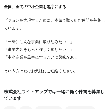
全国、全ての中小企業を黒字にする
ビジョンを実現するために、本気で取り組む仲間を募集し
ています。
「一緒にこんな事業に取り組みたい！」
「事業内容をもっと詳しく知りたい！」
「中小企業を黒字にすることに興味がある！」
という方はぜひお気軽にご連絡ください。
株式会社ライトアップでは一緒に働く仲間を募集し
ています