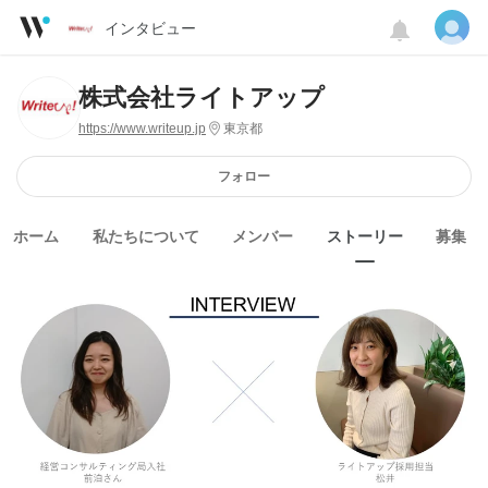
インタビュー
株式会社ライトアップ
https://www.writeup.jp
東京都
フォロー
ホーム
私たちについて
メンバー
ストーリー
募集