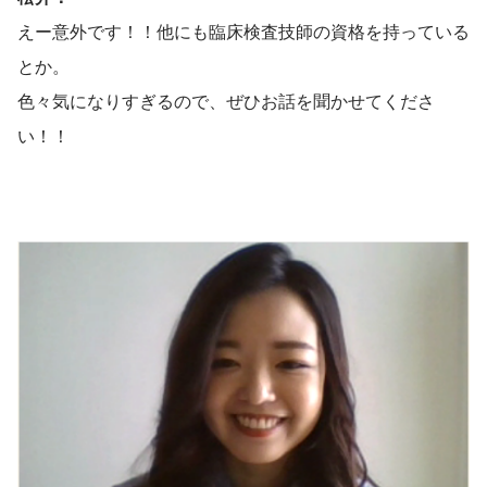
えー意外です！！他にも臨床検査技師の資格を持っている
とか。
色々気になりすぎるので、ぜひお話を聞かせてくださ
い！！