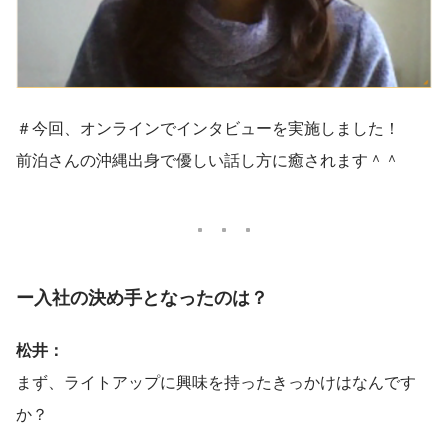
＃今回、オンラインでインタビューを実施しました！
前泊さんの沖縄出身で優しい話し方に癒されます＾＾
ー入社の決め手となったのは？
松井：
まず、ライトアップに興味を持ったきっかけはなんです
か？