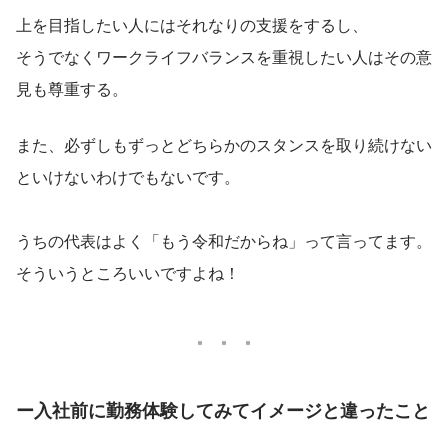
上を目指したい人にはそれなりの支援をするし、
そうでなくワークライフバランスを重視したい人はその意
見も尊重する。
また、必ずしもずっとどちらかのスタンスを取り続けない
といけないわけでもないです。
うちの代表はよく「もう令和だからね」って言ってます。
そういうところいいですよね！
ー入社前に勤務体験してみてイメージと違ったこと