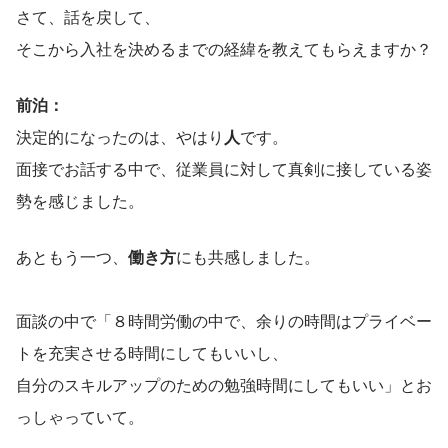
さて、話を戻して、
そこから入社を決めるまでの経緯を教えてもらえますか？
前泊：
決定的になったのは、やはり
人
です。
面接でお話する中で、従業員に対して真剣に接している姿
勢を感じました。
あともう一つ、
働き方
にも共感しました。
面談の中で「８時間労働の中で、余りの時間はプライベー
トを充実させる時間にしてもいいし、
自分のスキルアップのための勉強時間にしてもいい」とお
っしゃっていて。