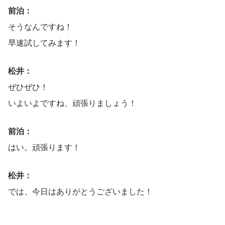
前泊：
そうなんですね！
早速試してみます！
松井：
ぜひぜひ！
いよいよですね、頑張りましょう！
前泊：
はい。頑張ります！
松井：
では、今日はありがとうございました！