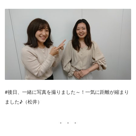
#後日、一緒に写真を撮りました～！一気に距離が縮まり
ました♪（松井）