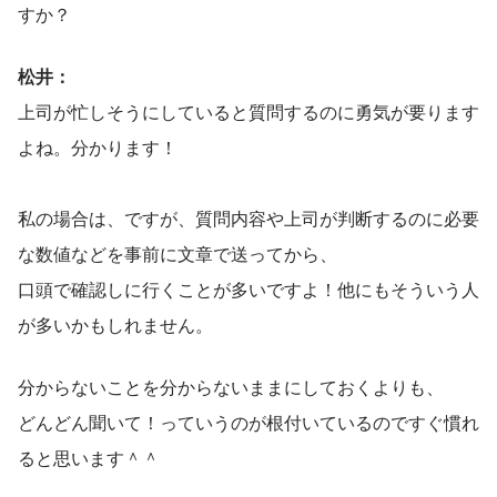
すか？
松井：
上司が忙しそうにしていると質問するのに勇気が要ります
よね。分かります！
私の場合は、ですが、質問内容や上司が判断するのに必要
な数値などを事前に文章で送ってから、
口頭で確認しに行くことが多いですよ！他にもそういう人
が多いかもしれません。
分からないことを分からないままにしておくよりも、
どんどん聞いて！っていうのが根付いているのですぐ慣れ
ると思います＾＾