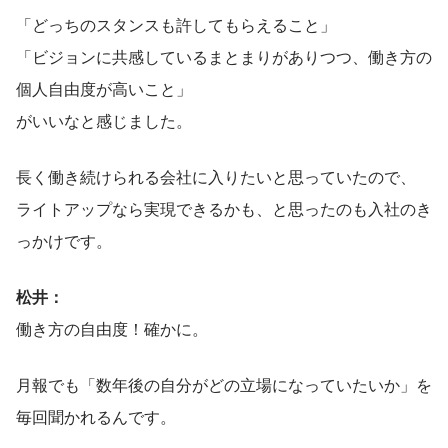
「どっちのスタンスも許してもらえること」
「ビジョンに共感しているまとまりがありつつ、働き方の
個人自由度が高いこと」
がいいなと感じました。
長く働き続けられる会社に入りたいと思っていたので、
ライトアップなら実現できるかも、と思ったのも入社のき
っかけです。
松井：
働き方の自由度！確かに。
月報でも「数年後の自分がどの立場になっていたいか」を
毎回聞かれるんです。