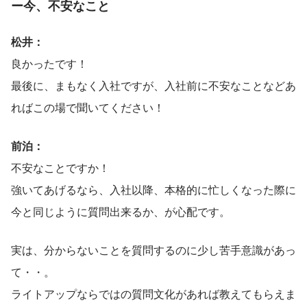
ー今、不安なこと
松井：
良かったです！
最後に、まもなく入社ですが、入社前に不安なことなどあ
ればこの場で聞いてください！
前泊：
不安なことですか！
強いてあげるなら、入社以降、本格的に忙しくなった際に
今と同じように質問出来るか、が心配です。
実は、分からないことを質問するのに少し苦手意識があっ
て・・。
ライトアップならではの質問文化があれば教えてもらえま