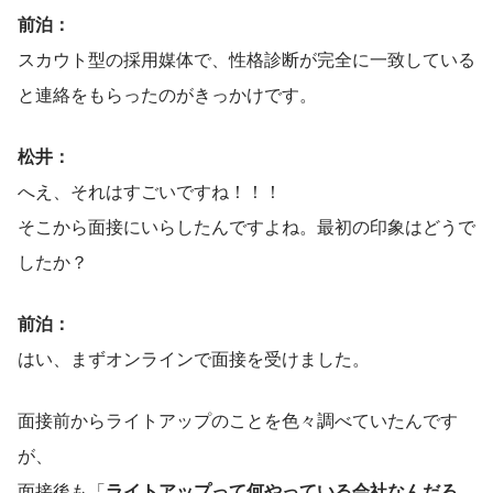
前泊：
スカウト型の採用媒体で、性格診断が完全に一致している
と連絡をもらったのがきっかけです。
松井：
へえ、それはすごいですね！！！
そこから面接にいらしたんですよね。最初の印象はどうで
したか？
前泊：
はい、まずオンラインで面接を受けました。
面接前からライトアップのことを色々調べていたんです
が、
面接後も「
ライトアップって何やっている会社なんだろ