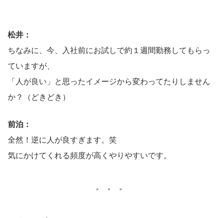
松井：
ちなみに、今、入社前にお試しで約１週間勤務してもらっ
ていますが、
「人が良い」と思ったイメージから変わってたりしません
か？（どきどき）
前泊：
全然！逆に人が良すぎます。笑
気にかけてくれる頻度が高くやりやすいです。