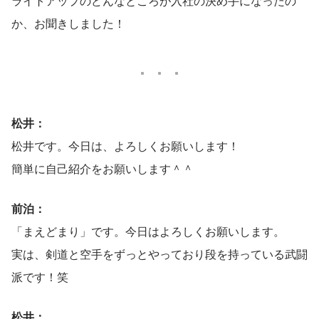
ライトアップのどんなところが入社の決め手になったの
か、お聞きしました！
松井：
松井です。今日は、よろしくお願いします！
簡単に自己紹介をお願いします＾＾
前泊：
「まえどまり」です。今日はよろしくお願いします。
実は、剣道と空手をずっとやっており段を持っている武闘
派です！笑
松井：