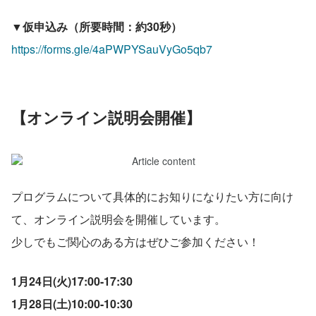
▼仮申込み（所要時間：約30秒）
https://forms.gle/4aPWPYSauVyGo5qb7
【オンライン説明会開催】
プログラムについて具体的にお知りになりたい方に向け
て、オンライン説明会を開催しています。
少しでもご関心のある方はぜひご参加ください！
1月24日(火)17:00-17:30
1月28日(土)10:00-10:30