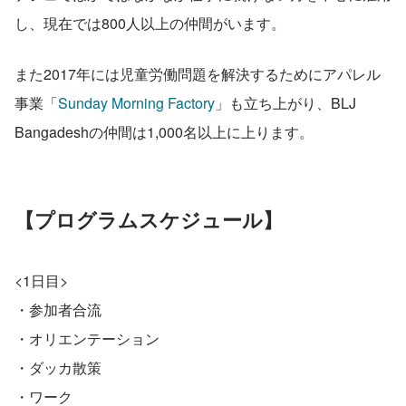
し、現在では800人以上の仲間がいます。
また2017年には児童労働問題を解決するためにアパレル
事業「
Sunday Morning Factory
」も立ち上がり、BLJ 
Bangadeshの仲間は1,000名以上に上ります。
【プログラムスケジュール】
<1日目>
・参加者合流
・オリエンテーション
・ダッカ散策
・ワーク