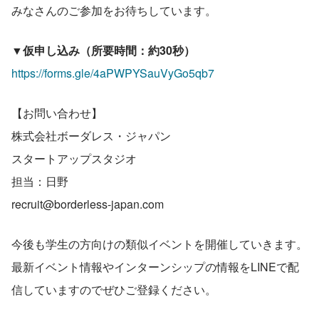
みなさんのご参加をお待ちしています。
▼仮申し込み（所要時間：約30秒）
https://forms.gle/4aPWPYSauVyGo5qb7
【お問い合わせ】
株式会社ボーダレス・ジャパン
スタートアップスタジオ
担当：日野
recruit@borderless-japan.com
今後も学生の方向けの類似イベントを開催していきます。
最新イベント情報やインターンシップの情報をLINEで配
信していますのでぜひご登録ください。