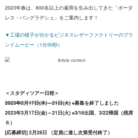
2023年春は、800名以上の雇用を生み出してきた「ボーダ
レス・バングラデシュ」をご案内します！
▼工場の様子が分かるビジネスレザーファクトリーのブラ
ンドムービー（1分30秒）
＜スタディツアー日程＞
2023年2月17日(木)～21日(火)
 ※募集を終了しました
2023年3月17日(金)～21日(火) ※3/16出国、3/22帰国（残席 
６）
[応募締切] 2月28日 （定員に達し次第受付終了）