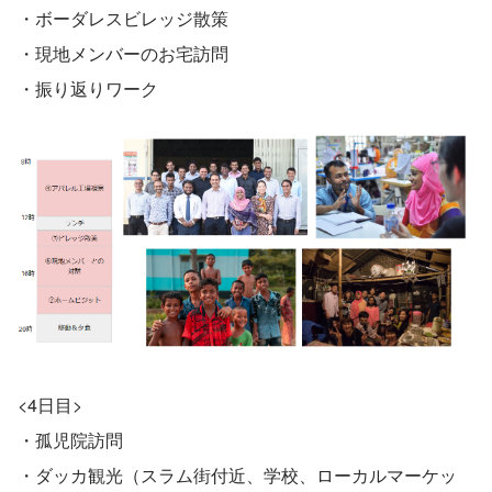
・ボーダレスビレッジ散策
・現地メンバーのお宅訪問
・振り返りワーク
<4日目>
・孤児院訪問
・ダッカ観光（スラム街付近、学校、ローカルマーケッ