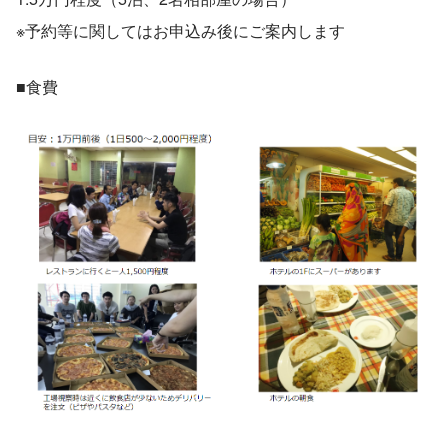
※予約等に関してはお申込み後にご案内します
■食費