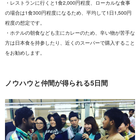
・レストランに行くと1食2,000円程度、ローカルな食事
の場合は1食300円程度になるため、平均して1日1,500円
程度の想定です。
・ホテルの朝食なども主にカレーのため、辛い物が苦手な
方は日本食を持参したり、近くのスーパーで購入すること
をお勧めします。
ノウハウと仲間が得られる5日間