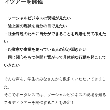
ィツアーを開催
・ソーシャルビジネスの現場が見たい
・途上国の現状を自分の目で見たい
・社会課題のために自分ができることを現場を見て考えた
い
・起業家や事業を創っている人の話が聞きたい
・同じ関心をもつ仲間と繋がって具体的な行動を起こして
いきたい
そんな声を、学生のみなさんから数多くいただいてきまし
た。
そこでボーダレスでは、ソーシャルビジネスの現場を知る
スタディツアーを開催することを決定！