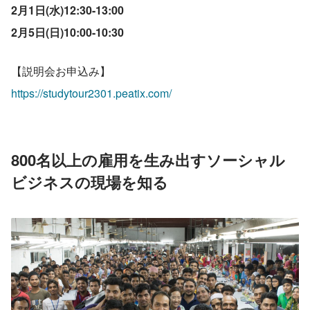
2月1日(水)12:30-13:00
2月5日(日)10:00-10:30
【説明会お申込み】
https://studytour2301.peatix.com/
800名以上の雇用を生み出すソーシャル
ビジネスの現場を知る