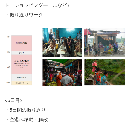
ト、ショッピングモールなど）
・振り返りワーク
<5日目>
・5日間の振り返り
・空港へ移動・解散