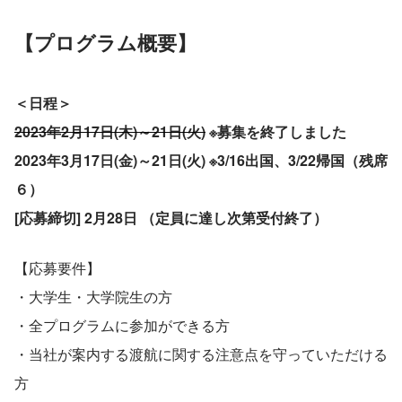
【プログラム概要】
＜日程＞
2023年2月17日(木)～21日(火)
 ※募集を終了しました
2023年3月17日(金)～21日(火) ※3/16出国、3/22帰国（残席 
６）
[応募締切] 2月28日 （定員に達し次第受付終了）
【応募要件】
・大学生・大学院生の方
・全プログラムに参加ができる方
・当社が案内する渡航に関する注意点を守っていただける
方