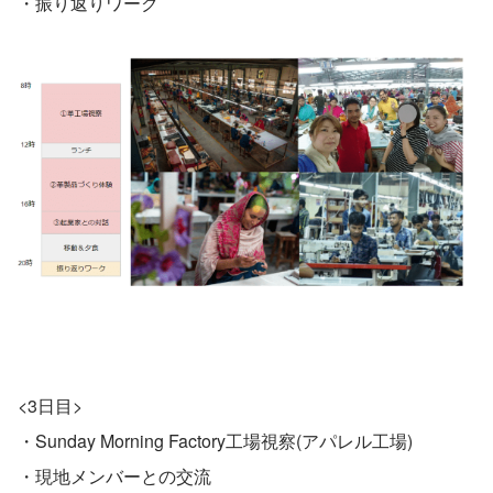
・振り返りワーク
<3日目>
・Sunday Morning Factory工場視察(アパレル工場)
・現地メンバーとの交流