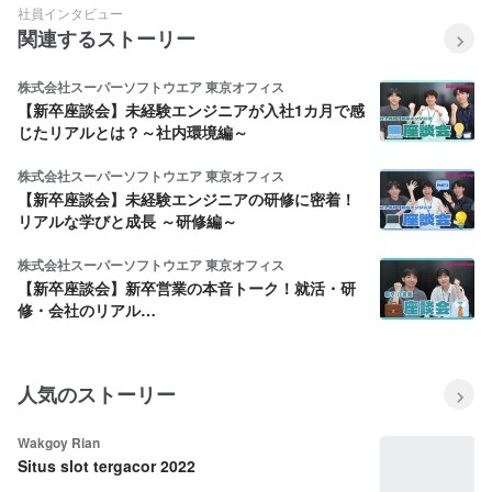
社員インタビュー
関連するストーリー
株式会社スーパーソフトウエア 東京オフィス
【新卒座談会】未経験エンジニアが入社1カ月で感
じたリアルとは？～社内環境編～
株式会社スーパーソフトウエア 東京オフィス
【新卒座談会】未経験エンジニアの研修に密着！
リアルな学びと成長 ～研修編～
株式会社スーパーソフトウエア 東京オフィス
【新卒座談会】新卒営業の本音トーク！就活・研
修・会社のリアル…
人気のストーリー
Wakgoy Rian
Situs slot tergacor 2022