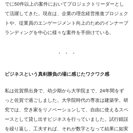
でに50件以上の案件においてプロジェクトリーダーとし
て活躍してきた。現在は、企業の理念経営推進プロジェク
トや、従業員のエンゲージメント向上のためのインナーブ
ランディングを中心に様々な案件を手掛けている。
ビジネスという真剣勝負の場に感じたワクワク感
私は佐賀県出身で、幼少期から大学院まで、24年間をず
っと佐賀で過ごしました。大学院時代の専攻は建築学。研
究では、空き家をリノベーションして、自由に使えるスペ
ースとして貸し出すビジネスを行っていました。試行錯誤
を繰り返し、工夫すれば、それが数字となって結果に如実