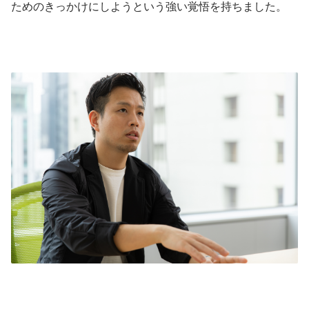
ためのきっかけにしようという強い覚悟を持ちました。