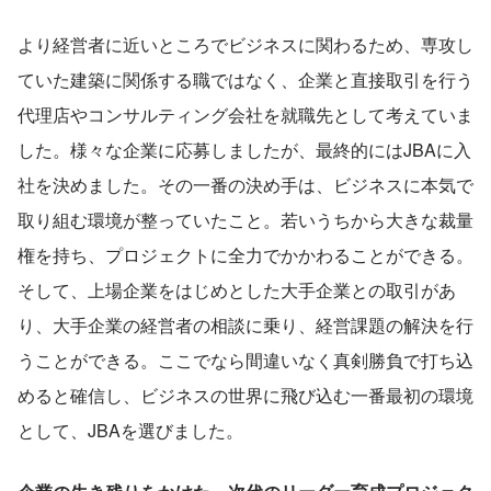
より経営者に近いところでビジネスに関わるため、専攻し
ていた建築に関係する職ではなく、企業と直接取引を行う
代理店やコンサルティング会社を就職先として考えていま
した。様々な企業に応募しましたが、最終的にはJBAに入
社を決めました。その一番の決め手は、ビジネスに本気で
取り組む環境が整っていたこと。若いうちから大きな裁量
権を持ち、プロジェクトに全力でかかわることができる。
そして、上場企業をはじめとした大手企業との取引があ
り、大手企業の経営者の相談に乗り、経営課題の解決を行
うことができる。ここでなら間違いなく真剣勝負で打ち込
めると確信し、ビジネスの世界に飛び込む一番最初の環境
として、JBAを選びました。