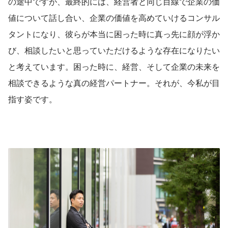
の途中ですが、最終的には、経営者と同じ目線で企業の価
値について話し合い、企業の価値を高めていけるコンサル
タントになり、彼らが本当に困った時に真っ先に顔が浮か
び、相談したいと思っていただけるような存在になりたい
と考えています。困った時に、経営、そして企業の未来を
相談できるような真の経営パートナー。それが、今私が目
指す姿です。