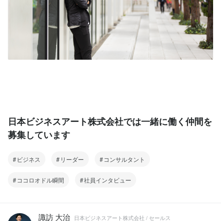
日本ビジネスアート株式会社では一緒に働く仲間を
募集しています
ビジネス
リーダー
コンサルタント
ココロオドル瞬間
社員インタビュー
諏訪 大治
日本ビジネスアート株式会社 / セールス