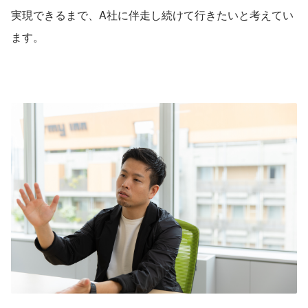
実現できるまで、A社に伴走し続けて行きたいと考えてい
ます。