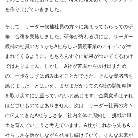
を作り上げていきました。
そして、リーダー候補社員の方々に集まってもらっての研
修、合宿を実施しました。研修が終わる頃には、リーダー
候補の社員の方々からA社らしい新規事業のアイデアが生
まれてくるように。もちろんすぐに結果がついてくるわけ
ではありません。しかし、A社が苦境から抜け出すため
の、一歩をまずは踏み出すことができた。そんな安堵感を
感じました。とはいえ、まだまだかつてのA社の開拓精神
を取り戻すには至っていないと感じます。企業変革はそれ
ほど甘いものではありません。次は、リーダー社員の方々
に伝えてきたA社らしさを、社内全体に周知し、挑戦の風
土を育んでいこうと考えています。A社がこれから先もA
社らしさを活かしながら発展し続けていく。そんな未来が