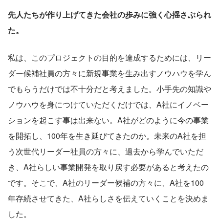
先人たちが作り上げてきた会社の歩みに強く心揺さぶられ
た。
私は、このプロジェクトの目的を達成するためには、リー
ダー候補社員の方々に新規事業を生み出すノウハウを学ん
でもらうだけでは不十分だと考えました。小手先の知識や
ノウハウを身につけていただくだけでは、A社にイノベー
ションを起こす事は出来ない。A社がどのように今の事業
を開拓し、100年を生き延びてきたのか。未来のA社を担
う次世代リーダー社員の方々に、過去から学んでいただ
き、A社らしい事業開発を取り戻す必要があると考えたの
です。そこで、A社のリーダー候補の方々に、A社を100
年存続させてきた、A社らしさを伝えていくことを決めま
した。