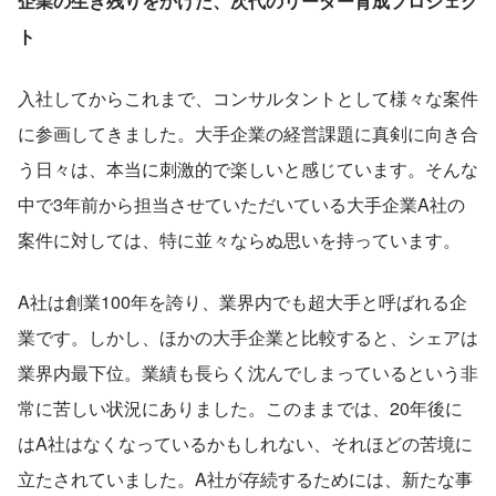
企業の生き残りをかけた、次代のリーダー育成プロジェク
ト
入社してからこれまで、コンサルタントとして様々な案件
に参画してきました。大手企業の経営課題に真剣に向き合
う日々は、本当に刺激的で楽しいと感じています。そんな
中で3年前から担当させていただいている大手企業A社の
案件に対しては、特に並々ならぬ思いを持っています。
A社は創業100年を誇り、業界内でも超大手と呼ばれる企
業です。しかし、ほかの大手企業と比較すると、シェアは
業界内最下位。業績も長らく沈んでしまっているという非
常に苦しい状況にありました。このままでは、20年後に
はA社はなくなっているかもしれない、それほどの苦境に
立たされていました。A社が存続するためには、新たな事