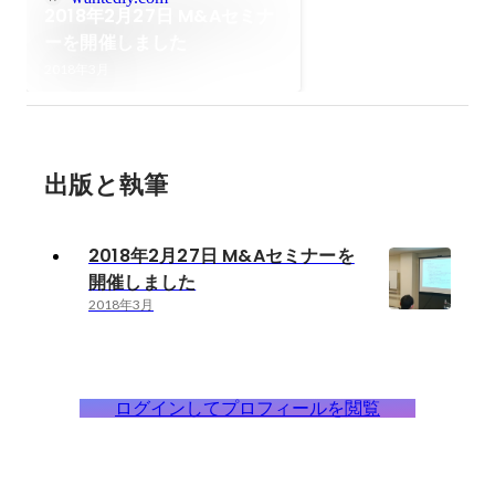
2018年2月27日 M&Aセミナ
ーを開催しました
2018年3月
出版と執筆
2018年2月27日 M&Aセミナーを
開催しました
2018年3月
ログインしてプロフィールを閲覧