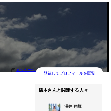
メッセージ
登録してプロフィールを閲覧
橋本さんと関連する人々
澤井 翔輝