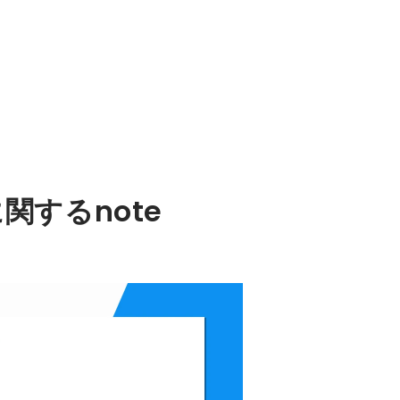
関するnote