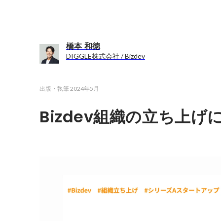
橋本 和徳
DIGGLE株式会社 / Bizdev
出版・執筆
2024年5月
Bizdev組織の立ち上げに