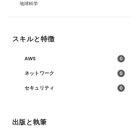
地球科学
スキルと特徴
AWS
0
ネットワーク
0
セキュリティ
0
出版と執筆