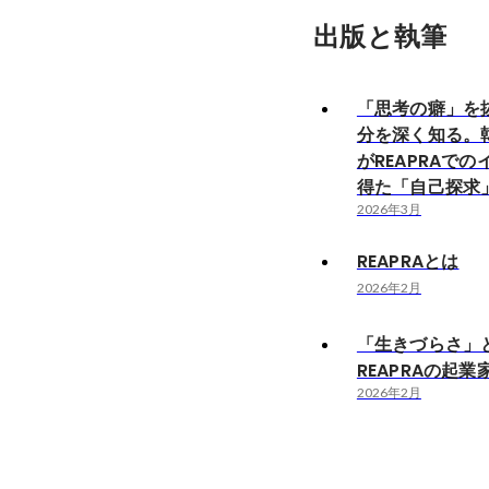
出版と執筆
「思考の癖」を
分を深く知る。
がREAPRAで
得た「自己探求
2026年3月
REAPRAとは
2026年2月
「生きづらさ」
REAPRAの起業
2026年2月