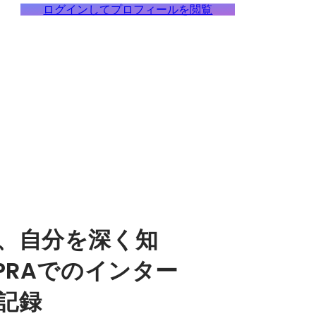
ログインしてプロフィールを閲覧
、自分を深く知
PRAでのインター
記録