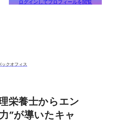
ログインしてプロフィールを閲覧
バックオフィス
理栄養士からエン
力”が導いたキャ