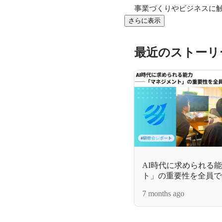
事業づくりやビジネスに
さらに表示
最近のストーリ
AI時代に求められる
ト」の重要性を全員で
7 months ago