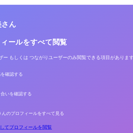
美さん
フィールをすべて閲覧
yユーザー もしくは つながりユーザーのみ閲覧できる項目がありま
稿を確認する
り合いを確認する
さんのプロフィールをすべて見る
してプロフィールを閲覧