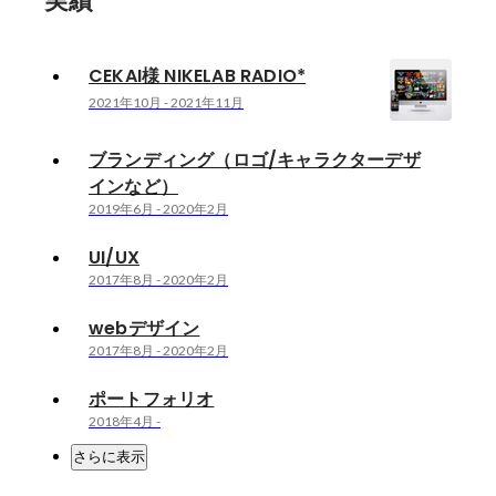
実績
CEKAI様 NIKELAB RADIO*
2021年10月
-
2021年11月
ブランディング（ロゴ/キャラクターデザ
インなど）
2019年6月
-
2020年2月
UI/UX
2017年8月
-
2020年2月
webデザイン
2017年8月
-
2020年2月
ポートフォリオ
2018年4月
-
さらに表示