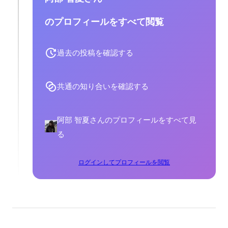
のプロフィールをすべて閲覧
過去の投稿を確認する
共通の知り合いを確認する
阿部 智夏さんのプロフィールをすべて見
る
ログインしてプロフィールを閲覧