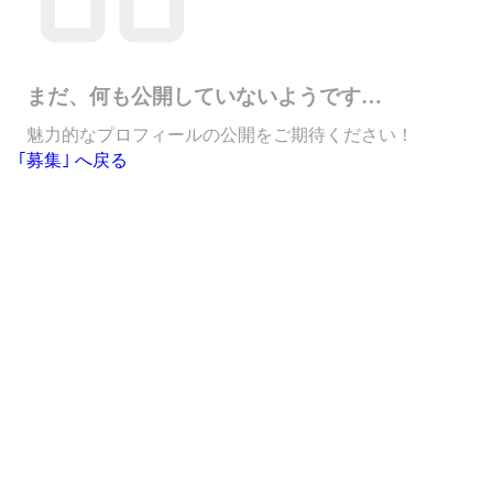
まだ、何も公開していないようです…
魅力的なプロフィールの公開をご期待ください！
｢募集｣ へ戻る