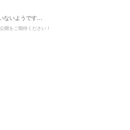
いないようです…
公開をご期待ください！