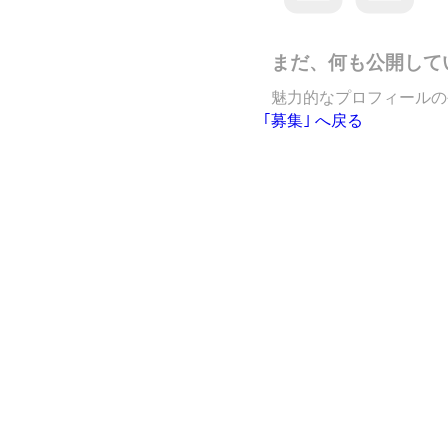
まだ、何も公開して
魅力的なプロフィールの
｢募集｣ へ戻る