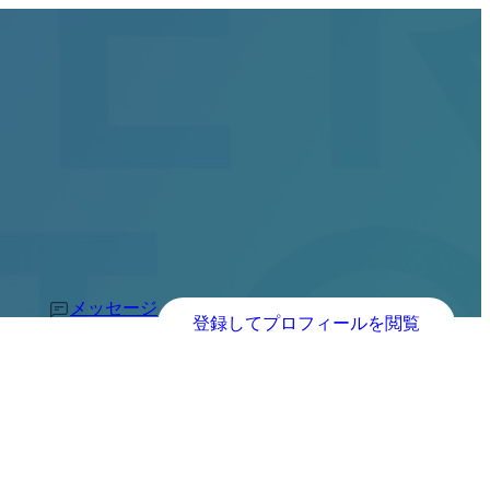
メッセージ
登録してプロフィールを閲覧