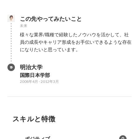
この先やってみたいこと
未来
様々な業界/職種で経験したノウハウを活かして、社
員の成長やキャリア形成をお手伝いできるような存在
になりたいと思っています。
明治大学
国際日本学部
2008年4月
-
2012年3月
スキルと特徴
ポジティブ