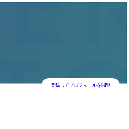
登録してプロフィールを閲覧