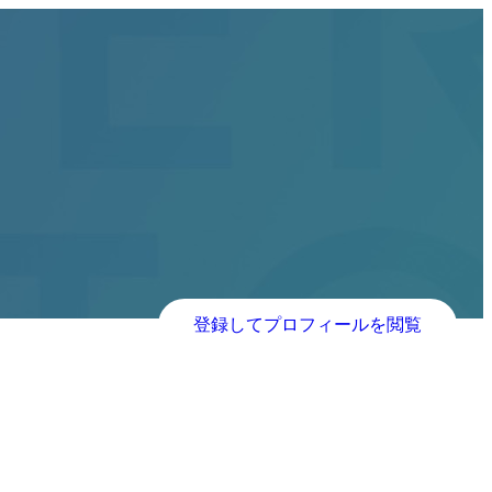
登録してプロフィールを閲覧