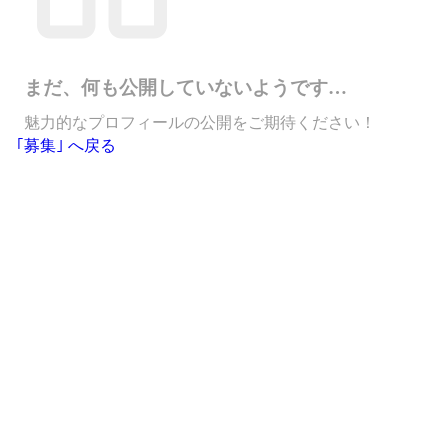
まだ、何も公開していないようです…
魅力的なプロフィールの公開をご期待ください！
｢募集｣ へ戻る