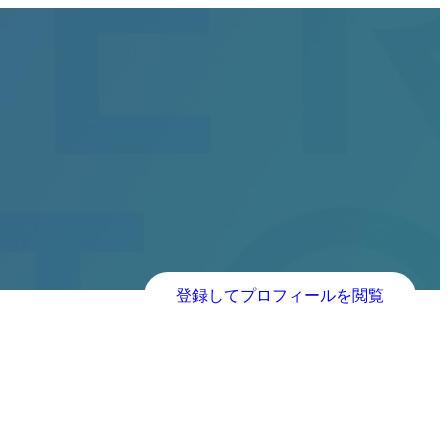
登録してプロフィールを閲覧