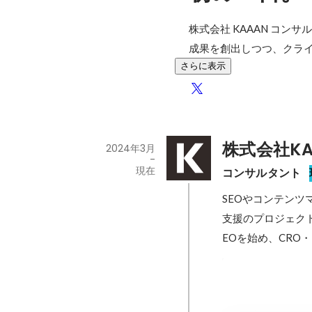
株式会社 KAAAN コンサ
成果を創出しつつ、クライ
さらに表示
株式会社KA
2024年3月
-
現在
コンサルタント
SEOやコンテン
支援のプロジェク
EOを始め、CRO