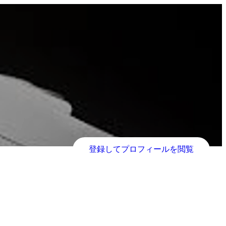
登録してプロフィールを閲覧