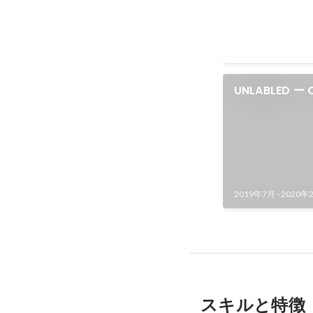
UNLABLED ー 
Machines
2019年7月
-
2020年
スキルと特徴