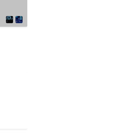
コンテスト
賞