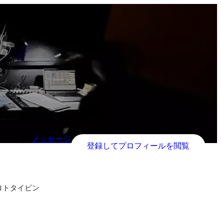
メッセージ
登録してプロフィールを閲覧
ロトタイピン