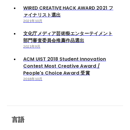
WIRED CREATIVE HACK AWARD 2021 フ
ァイナリスト選出
2021年10月
文化庁メディア芸術祭エンターテイメント
部門審査委員会推薦作品選出
2021年9月
ACM UIST 2018 Student Innovation
Contest Most Creative Award /
People's Choice Award 受賞
2018年10月
言語