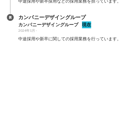
中途採用や新卒採用などの採用業務を担っています。
カンパニーデザイングループ
カンパニーデザイングループ
現在
2024年1月
-
中途採用や新卒に関しての採用業務を行っています。