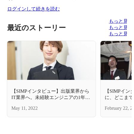
ログインして続きを読む
もっと見る
最近のストーリー
もっと見る
もっと見る
【SIMPインタビュー】出版業界から
【SIMPイン
IT業界へ。未経験エンジニアの1年
に、どこまで
間！
ャレンジ！
May 11, 2022
February 22, 2