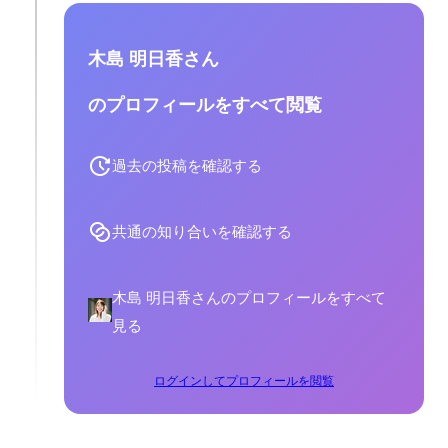
木島 明日香さん
のプロフィールをすべて閲覧
過去の投稿を確認する
共通の知り合いを確認する
木島 明日香さんのプロフィールをすべて
見る
ログインしてプロフィールを閲覧