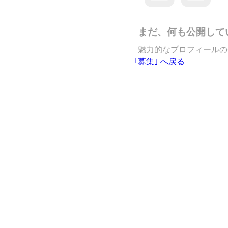
まだ、何も公開して
魅力的なプロフィールの
｢募集｣ へ戻る