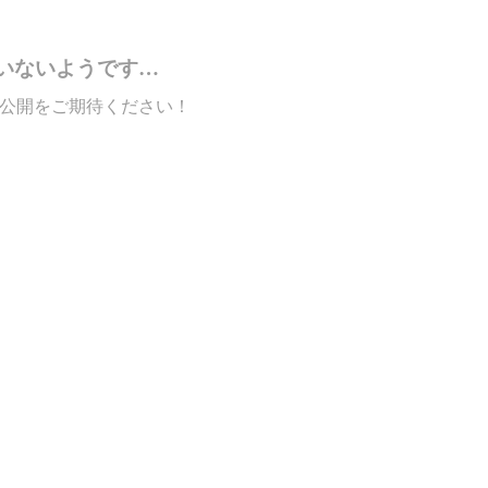
いないようです…
公開をご期待ください！