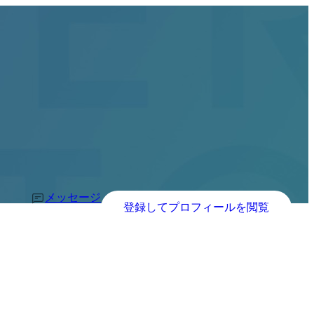
メッセージ
登録してプロフィールを閲覧