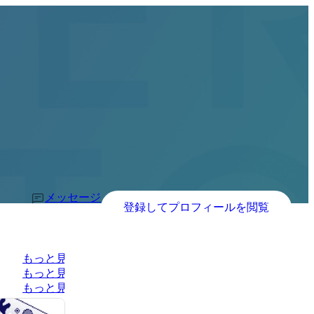
メッセージ
登録してプロフィールを閲覧
もっと見る
もっと見る
もっと見る