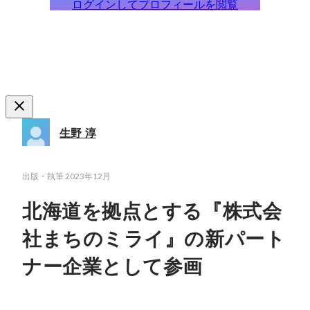
ログインしてプロフィールを閲覧
生野 淳
出版・執筆
2023年12月
北海道を拠点とする『株式会
社まちのミライ』の新パート
ナー企業として参画