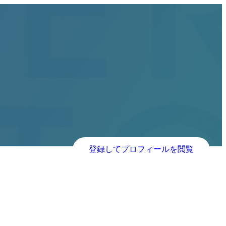
登録してプロフィールを閲覧