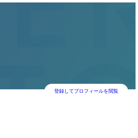
登録してプロフィールを閲覧