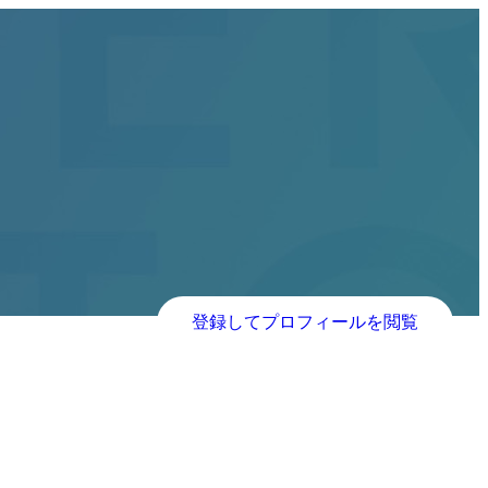
登録してプロフィールを閲覧