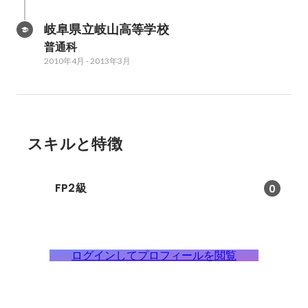
岐阜県立岐山高等学校
普通科
2010年4月
-
2013年3月
スキルと特徴
FP2級
0
ログインしてプロフィールを閲覧