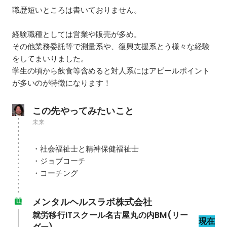
職歴短いところは書いておりません。

経験職種としては営業や販売が多め。

その他業務委託等で測量系や、復興支援系とう様々な経験
をしてまいりました。

学生の頃から飲食等含めると対人系にはアピールポイント
この先やってみたいこと
未来
・社会福祉士と精神保健福祉士

・ジョブコーチ

・コーチング
メンタルヘルスラボ株式会社
就労移行ITスクール名古屋丸の内BM(リー
現在