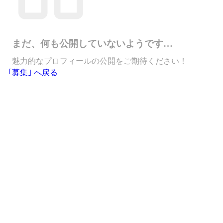
まだ、何も公開していないようです…
魅力的なプロフィールの公開をご期待ください！
｢募集｣ へ戻る