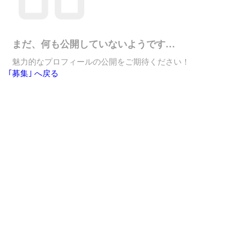
まだ、何も公開していないようです…
魅力的なプロフィールの公開をご期待ください！
｢募集｣ へ戻る