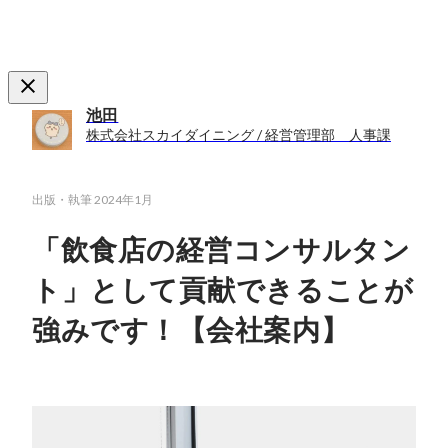
池田
株式会社スカイダイニング / 経営管理部 人事課
出版・執筆
2024年1月
「飲食店の経営コンサルタン
ト」として貢献できることが
強みです！【会社案内】