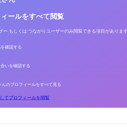
フィールをすべて閲覧
yユーザー もしくは つながりユーザーのみ閲覧できる項目がありま
稿を確認する
り合いを確認する
さんのプロフィールをすべて見る
してプロフィールを閲覧