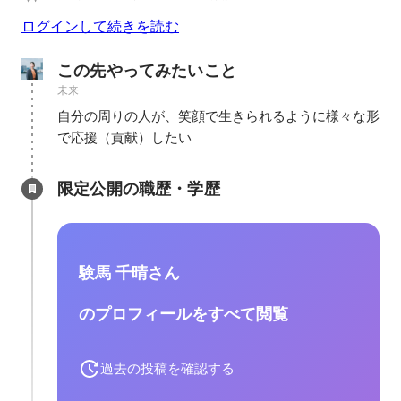
ログインして続きを読む
この先やってみたいこと
未来
自分の周りの人が、笑顔で生きられるように様々な形
で応援（貢献）したい
限定公開の職歴・学歴
験馬 千晴さん
のプロフィールをすべて閲覧
過去の投稿を確認する